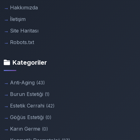
Hakkımızda
İletişim
Site Haritası
Robots.txt
Kategoriler
Anti-Aging
(43)
Burun Estetiği
(1)
Estetik Cerrahi
(42)
Göğüs Estetiği
(0)
Karın Germe
(0)