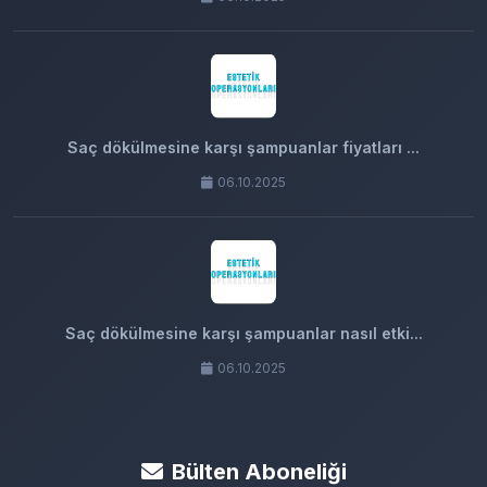
Saç dökülmesine karşı şampuanlar fiyatları ...
06.10.2025
Saç dökülmesine karşı şampuanlar nasıl etki...
06.10.2025
Bülten Aboneliği