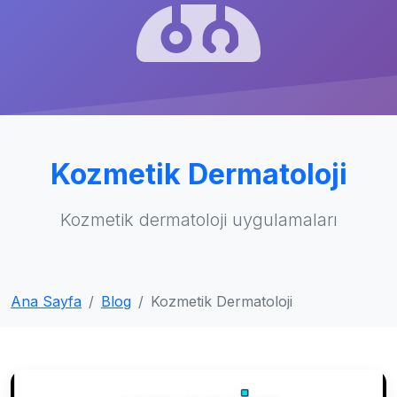
Kozmetik Dermatoloji
Kozmetik dermatoloji uygulamaları
Ana Sayfa
Blog
Kozmetik Dermatoloji