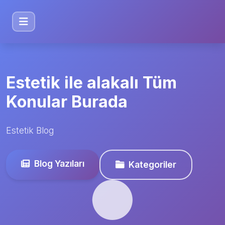
Estetik ile alakalı Tüm
Konular Burada
Estetik Blog
Blog Yazıları
Kategoriler