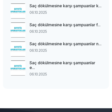
Saç dökülmesine karşı şampuanlar k...
06.10.2025
Saç dökülmesine karşı şampuanlar f...
06.10.2025
Saç dökülmesine karşı şampuanlar n...
06.10.2025
Saç dökülmesine karşı şampuanlar
e...
06.10.2025