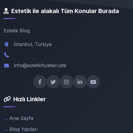
Estetik ile alakalı Tüm Konular Burada
Estetik Blog
İstanbul, Türkiye
info@estetikfiyatlari.site
Hızlı Linkler
Ana Sayfa
Blog Yazıları