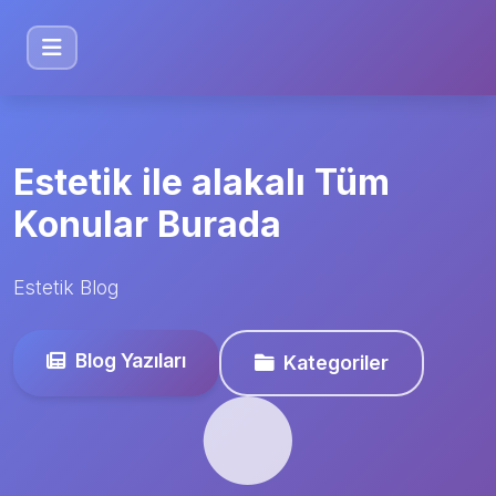
Estetik ile alakalı Tüm
Konular Burada
Estetik Blog
Blog Yazıları
Kategoriler