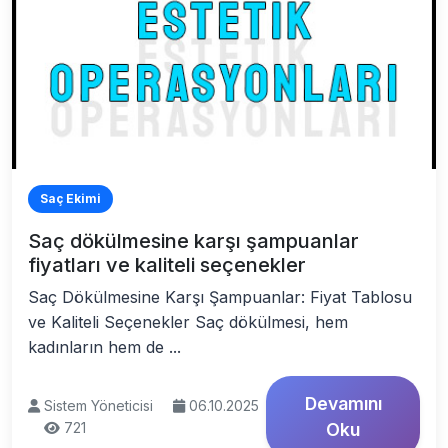
Saç Ekimi
Saç dökülmesine karşı şampuanlar
fiyatları ve kaliteli seçenekler
Saç Dökülmesine Karşı Şampuanlar: Fiyat Tablosu
ve Kaliteli Seçenekler Saç dökülmesi, hem
kadınların hem de ...
Devamını
Sistem Yöneticisi
06.10.2025
721
Oku