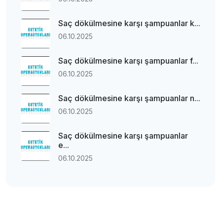
Saç dökülmesine karşı şampuanlar k...
06.10.2025
Saç dökülmesine karşı şampuanlar f...
06.10.2025
Saç dökülmesine karşı şampuanlar n...
06.10.2025
Saç dökülmesine karşı şampuanlar
e...
06.10.2025