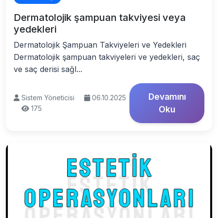
Dermatolojik şampuan takviyesi veya
yedekleri
Dermatolojik Şampuan Takviyeleri ve Yedekleri
Dermatolojik şampuan takviyeleri ve yedekleri, saç
ve saç derisi sağl...
Devamını
Sistem Yöneticisi
06.10.2025
175
Oku