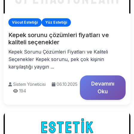
Vücut Estetiği
Yüz Estetiği
Kepek sorunu çözümleri fiyatları ve
kaliteli seçenekler
Kepek Sorunu Çözümleri Fiyatları ve Kaliteli
Seçenekler Kepek sorunu, pek çok kişinin
karşılaştığı yaygın ...
Devamını
Sistem Yöneticisi
06.10.2025
194
Oku