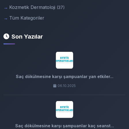
Kozmetik Dermatoloji
(37)
Tüm Kategoriler
Son Yazılar
Saç dökülmesine karşı şampuanlar yan etkiler...
06.10.2025
Saç dökülmesine karşı şampuanlar kaç seanst...