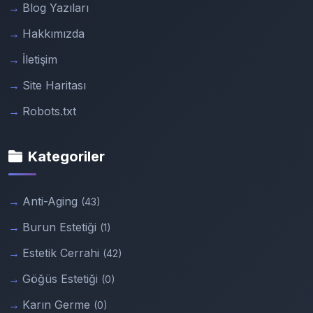
Blog Yazıları
Hakkımızda
İletişim
Site Haritası
Robots.txt
Kategoriler
Anti-Aging
(43)
Burun Estetiği
(1)
Estetik Cerrahi
(42)
Göğüs Estetiği
(0)
Karın Germe
(0)