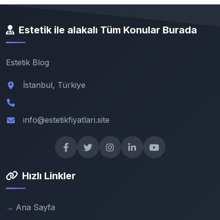
Estetik ile alakalı Tüm Konular Burada
Estetik Blog
İstanbul, Türkiye
info@estetikfiyatlari.site
Hızlı Linkler
Ana Sayfa