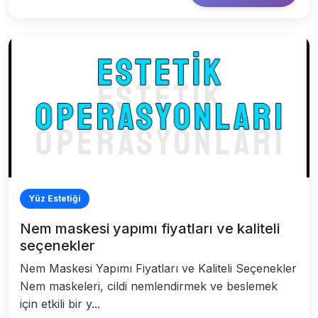
Yüz Estetiği
Nem maskesi yapımı fiyatları ve kaliteli
seçenekler
Nem Maskesi Yapımı Fiyatları ve Kaliteli Seçenekler
Nem maskeleri, cildi nemlendirmek ve beslemek
için etkili bir y...