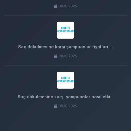
06.10.2025
Saç dökülmesine karşı şampuanlar fiyatları ...
06.10.2025
Saç dökülmesine karşı şampuanlar nasıl etki...
06.10.2025