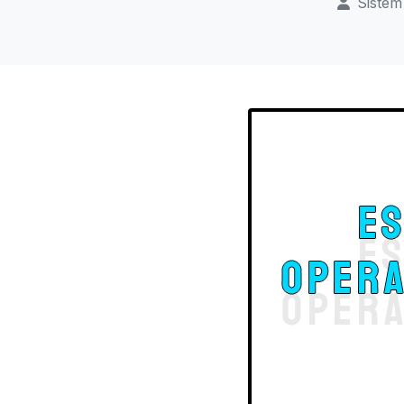
Sistem 