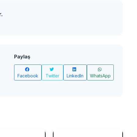
r.
Paylaş
Facebook
Twitter
LinkedIn
WhatsApp