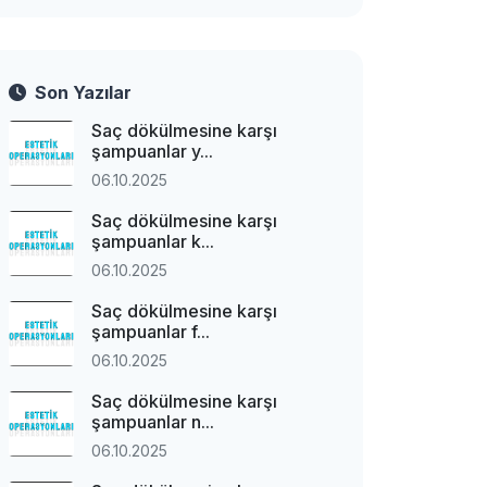
Son Yazılar
Saç dökülmesine karşı
şampuanlar y...
06.10.2025
Saç dökülmesine karşı
şampuanlar k...
06.10.2025
Saç dökülmesine karşı
şampuanlar f...
06.10.2025
Saç dökülmesine karşı
şampuanlar n...
06.10.2025