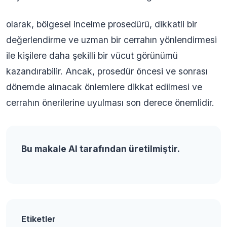
olarak, bölgesel incelme prosedürü, dikkatli bir
değerlendirme ve uzman bir cerrahın yönlendirmesi
ile kişilere daha şekilli bir vücut görünümü
kazandırabilir. Ancak, prosedür öncesi ve sonrası
dönemde alınacak önlemlere dikkat edilmesi ve
cerrahın önerilerine uyulması son derece önemlidir.
Bu makale AI tarafından üretilmiştir.
Etiketler