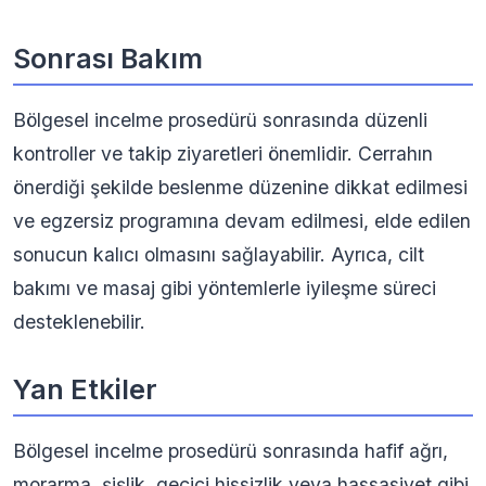
Sonrası Bakım
Bölgesel incelme prosedürü sonrasında düzenli
kontroller ve takip ziyaretleri önemlidir. Cerrahın
önerdiği şekilde beslenme düzenine dikkat edilmesi
ve egzersiz programına devam edilmesi, elde edilen
sonucun kalıcı olmasını sağlayabilir. Ayrıca, cilt
bakımı ve masaj gibi yöntemlerle iyileşme süreci
desteklenebilir.
Yan Etkiler
Bölgesel incelme prosedürü sonrasında hafif ağrı,
morarma, şişlik, geçici hissizlik veya hassasiyet gibi