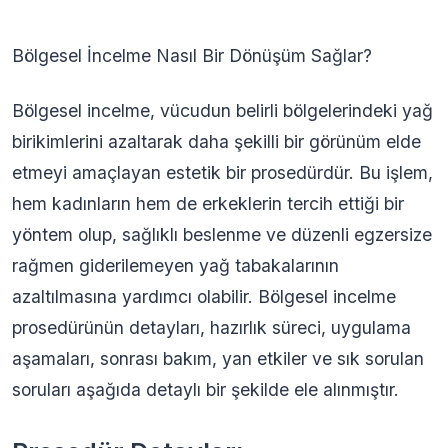
Bölgesel İncelme Nasıl Bir Dönüşüm Sağlar?
Bölgesel incelme, vücudun belirli bölgelerindeki yağ
birikimlerini azaltarak daha şekilli bir görünüm elde
etmeyi amaçlayan estetik bir prosedürdür. Bu işlem,
hem kadınların hem de erkeklerin tercih ettiği bir
yöntem olup, sağlıklı beslenme ve düzenli egzersize
rağmen giderilemeyen yağ tabakalarının
azaltılmasına yardımcı olabilir. Bölgesel incelme
prosedürünün detayları, hazırlık süreci, uygulama
aşamaları, sonrası bakım, yan etkiler ve sık sorulan
soruları aşağıda detaylı bir şekilde ele alınmıştır.