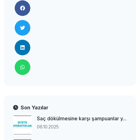
Son Yazılar
Saç dökülmesine karşı şampuanlar y...
06.10.2025