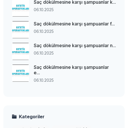
Saç dökülmesine karşı şampuanlar k...
06.10.2025
Saç dökülmesine karşı şampuanlar f...
06.10.2025
Saç dökülmesine karşı şampuanlar n...
06.10.2025
Saç dökülmesine karşı şampuanlar
e...
06.10.2025
Kategoriler