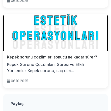
06.10.2025
Kepek sorunu çözümleri sonucu ne kadar sürer?
Kepek Sorunu Çözümleri: Süresi ve Etkili
Yöntemler Kepek sorunu, saç deri...
06.10.2025
Paylaş