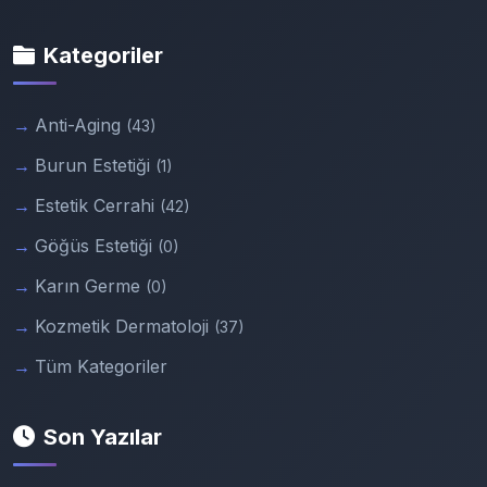
Kategoriler
Anti-Aging
(43)
Burun Estetiği
(1)
Estetik Cerrahi
(42)
Göğüs Estetiği
(0)
Karın Germe
(0)
Kozmetik Dermatoloji
(37)
Tüm Kategoriler
Son Yazılar