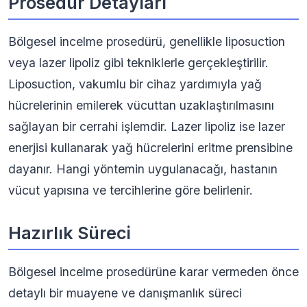
Prosedür Detayları
Bölgesel incelme prosedürü, genellikle liposuction
veya lazer lipoliz gibi tekniklerle gerçekleştirilir.
Liposuction, vakumlu bir cihaz yardımıyla yağ
hücrelerinin emilerek vücuttan uzaklaştırılmasını
sağlayan bir cerrahi işlemdir. Lazer lipoliz ise lazer
enerjisi kullanarak yağ hücrelerini eritme prensibine
dayanır. Hangi yöntemin uygulanacağı, hastanın
vücut yapısına ve tercihlerine göre belirlenir.
Hazırlık Süreci
Bölgesel incelme prosedürüne karar vermeden önce
detaylı bir muayene ve danışmanlık süreci