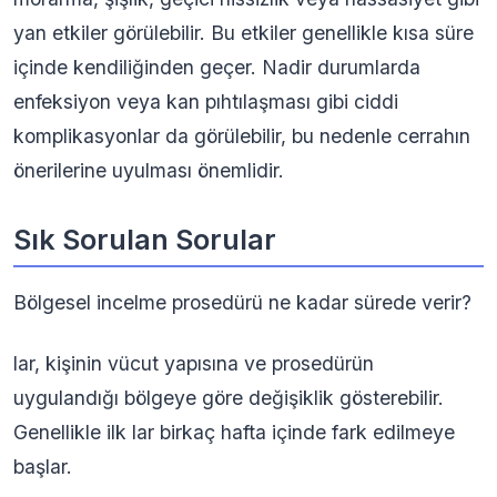
yan etkiler görülebilir. Bu etkiler genellikle kısa süre
içinde kendiliğinden geçer. Nadir durumlarda
enfeksiyon veya kan pıhtılaşması gibi ciddi
komplikasyonlar da görülebilir, bu nedenle cerrahın
önerilerine uyulması önemlidir.
Sık Sorulan Sorular
Bölgesel incelme prosedürü ne kadar sürede verir?
lar, kişinin vücut yapısına ve prosedürün
uygulandığı bölgeye göre değişiklik gösterebilir.
Genellikle ilk lar birkaç hafta içinde fark edilmeye
başlar.