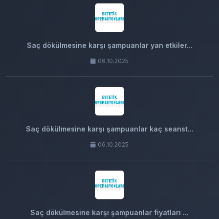
Saç dökülmesine karşı şampuanlar yan etkiler...
06.10.2025
Saç dökülmesine karşı şampuanlar kaç seanst...
06.10.2025
Saç dökülmesine karşı şampuanlar fiyatları ...