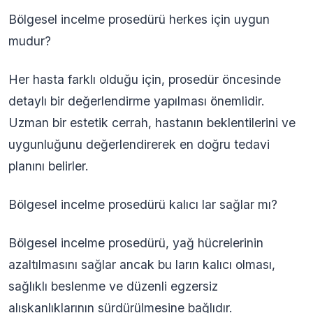
Bölgesel incelme prosedürü herkes için uygun
mudur?
Her hasta farklı olduğu için, prosedür öncesinde
detaylı bir değerlendirme yapılması önemlidir.
Uzman bir estetik cerrah, hastanın beklentilerini ve
uygunluğunu değerlendirerek en doğru tedavi
planını belirler.
Bölgesel incelme prosedürü kalıcı lar sağlar mı?
Bölgesel incelme prosedürü, yağ hücrelerinin
azaltılmasını sağlar ancak bu ların kalıcı olması,
sağlıklı beslenme ve düzenli egzersiz
alışkanlıklarının sürdürülmesine bağlıdır.