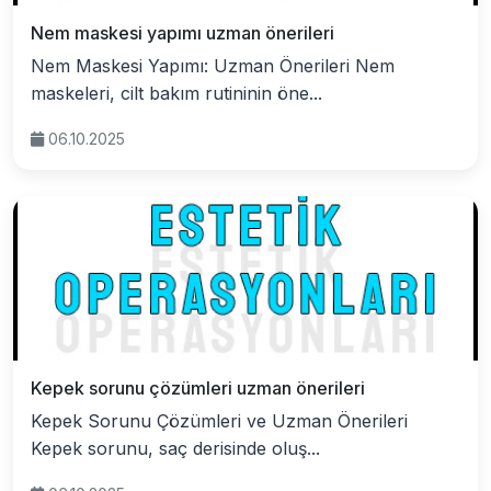
Nem maskesi yapımı uzman önerileri
Nem Maskesi Yapımı: Uzman Önerileri Nem
maskeleri, cilt bakım rutininin öne...
06.10.2025
Kepek sorunu çözümleri uzman önerileri
Kepek Sorunu Çözümleri ve Uzman Önerileri
Kepek sorunu, saç derisinde oluş...