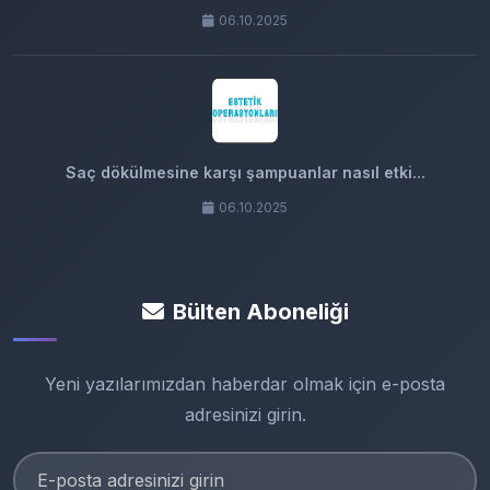
06.10.2025
Saç dökülmesine karşı şampuanlar nasıl etki...
06.10.2025
Bülten Aboneliği
Yeni yazılarımızdan haberdar olmak için e-posta
adresinizi girin.