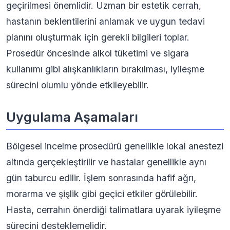
geçirilmesi önemlidir. Uzman bir estetik cerrah,
hastanın beklentilerini anlamak ve uygun tedavi
planını oluşturmak için gerekli bilgileri toplar.
Prosedür öncesinde alkol tüketimi ve sigara
kullanımı gibi alışkanlıkların bırakılması, iyileşme
sürecini olumlu yönde etkileyebilir.
Uygulama Aşamaları
Bölgesel incelme prosedürü genellikle lokal anestezi
altında gerçekleştirilir ve hastalar genellikle aynı
gün taburcu edilir. İşlem sonrasında hafif ağrı,
morarma ve şişlik gibi geçici etkiler görülebilir.
Hasta, cerrahın önerdiği talimatlara uyarak iyileşme
sürecini desteklemelidir.