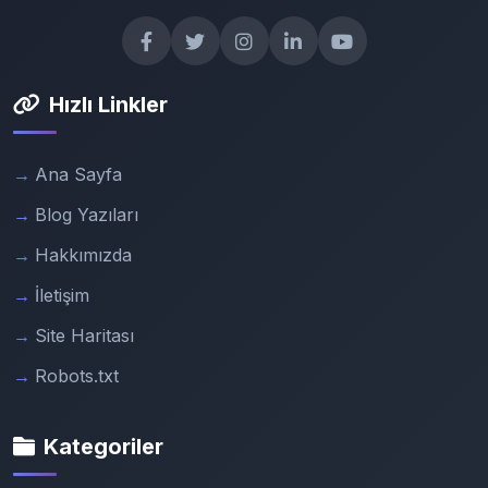
Hızlı Linkler
Ana Sayfa
Blog Yazıları
Hakkımızda
İletişim
Site Haritası
Robots.txt
Kategoriler