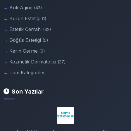
Anti-Aging
(43)
Burun Estetiği
(1)
Estetik Cerrahi
(42)
Göğüs Estetiği
(0)
Karın Germe
(0)
Kozmetik Dermatoloji
(37)
Tüm Kategoriler
Son Yazılar