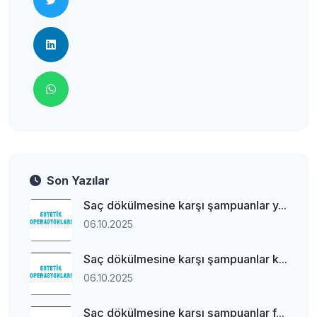
Son Yazılar
Saç dökülmesine karşı şampuanlar y...
06.10.2025
Saç dökülmesine karşı şampuanlar k...
06.10.2025
Saç dökülmesine karşı şampuanlar f...