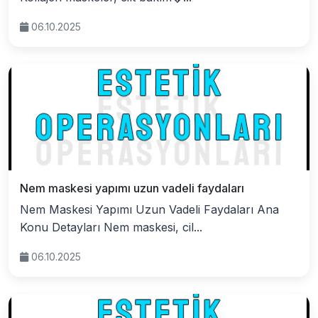
06.10.2025
Nem maskesi yapımı uzun vadeli faydaları
Nem Maskesi Yapımı Uzun Vadeli Faydaları Ana
Konu Detayları Nem maskesi, cil...
06.10.2025