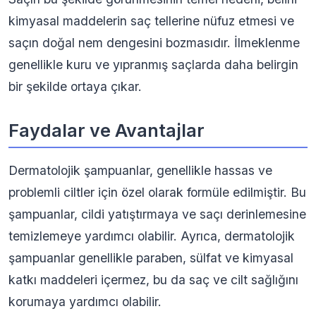
kimyasal maddelerin saç tellerine nüfuz etmesi ve
saçın doğal nem dengesini bozmasıdır. İlmeklenme
genellikle kuru ve yıpranmış saçlarda daha belirgin
bir şekilde ortaya çıkar.
Faydalar ve Avantajlar
Dermatolojik şampuanlar, genellikle hassas ve
problemli ciltler için özel olarak formüle edilmiştir. Bu
şampuanlar, cildi yatıştırmaya ve saçı derinlemesine
temizlemeye yardımcı olabilir. Ayrıca, dermatolojik
şampuanlar genellikle paraben, sülfat ve kimyasal
katkı maddeleri içermez, bu da saç ve cilt sağlığını
korumaya yardımcı olabilir.