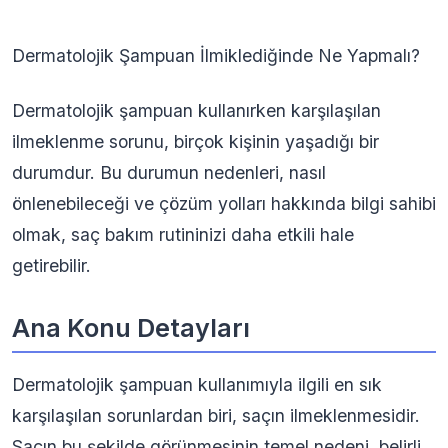
Dermatolojik Şampuan İlmiklediğinde Ne Yapmalı?
Dermatolojik şampuan kullanırken karşılaşılan
ilmeklenme sorunu, birçok kişinin yaşadığı bir
durumdur. Bu durumun nedenleri, nasıl
önlenebileceği ve çözüm yolları hakkında bilgi sahibi
olmak, saç bakım rutininizi daha etkili hale
getirebilir.
Ana Konu Detayları
Dermatolojik şampuan kullanımıyla ilgili en sık
karşılaşılan sorunlardan biri, saçın ilmeklenmesidir.
Saçın bu şekilde görünmesinin temel nedeni, belirli