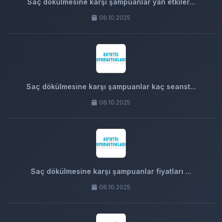
Saç dökülmesine karşı şampuanlar yan etkiler...
06.10.2025
Saç dökülmesine karşı şampuanlar kaç seanst...
06.10.2025
Saç dökülmesine karşı şampuanlar fiyatları ...
06.10.2025