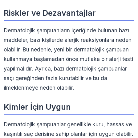
Riskler ve Dezavantajlar
Dermatolojik şampuanların içeriğinde bulunan bazı
maddeler, bazı kişilerde alerjik reaksiyonlara neden
olabilir. Bu nedenle, yeni bir dermatolojik şampuan
kullanmaya başlamadan önce mutlaka bir alerji testi
yapılmalıdır. Ayrıca, bazı dermatolojik şampuanlar
saçı gereğinden fazla kurutabilir ve bu da
ilmeklenmeye neden olabilir.
Kimler İçin Uygun
Dermatolojik şampuanlar genellikle kuru, hassas ve
kaşıntılı saç derisine sahip olanlar için uygun olabilir.