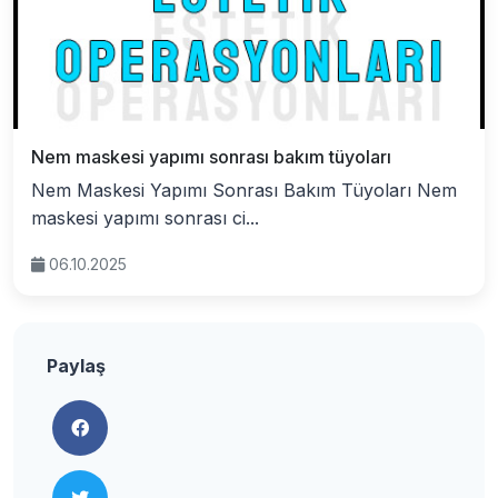
Nem maskesi yapımı sonrası bakım tüyoları
Nem Maskesi Yapımı Sonrası Bakım Tüyoları Nem
maskesi yapımı sonrası ci...
06.10.2025
Paylaş