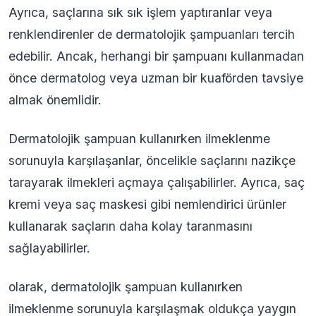
Ayrıca, saçlarına sık sık işlem yaptıranlar veya
renklendirenler de dermatolojik şampuanları tercih
edebilir. Ancak, herhangi bir şampuanı kullanmadan
önce dermatolog veya uzman bir kuaförden tavsiye
almak önemlidir.
Dermatolojik şampuan kullanırken ilmeklenme
sorunuyla karşılaşanlar, öncelikle saçlarını nazikçe
tarayarak ilmekleri açmaya çalışabilirler. Ayrıca, saç
kremi veya saç maskesi gibi nemlendirici ürünler
kullanarak saçların daha kolay taranmasını
sağlayabilirler.
olarak, dermatolojik şampuan kullanırken
ilmeklenme sorunuyla karşılaşmak oldukça yaygın