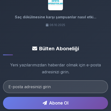
Saç dökülmesine karşı şampuanlar nasıl etki...
06.10.2025
Bülten Aboneliği
Yeni yazılarımızdan haberdar olmak için e-posta
adresinizi girin.
Abone Ol