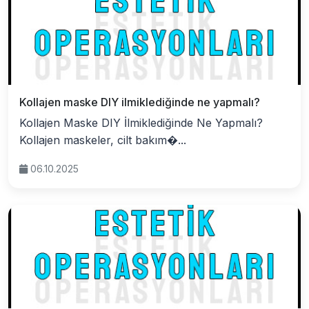
Kollajen maske DIY ilmiklediğinde ne yapmalı?
Kollajen Maske DIY İlmiklediğinde Ne Yapmalı?
Kollajen maskeler, cilt bakım�...
06.10.2025