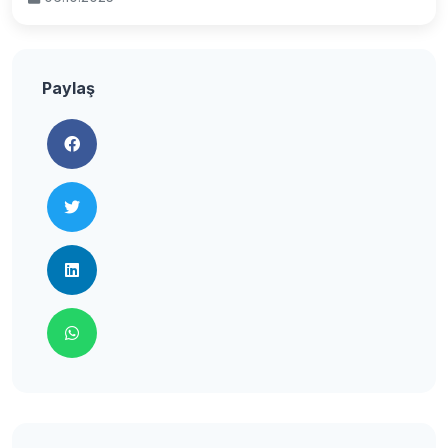
Paylaş