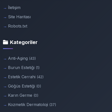
İletişim
Site Haritası
Robots.txt
Kategoriler
Anti-Aging
(43)
Burun Estetiği
(1)
Estetik Cerrahi
(42)
Göğüs Estetiği
(0)
Karın Germe
(0)
Kozmetik Dermatoloji
(37)