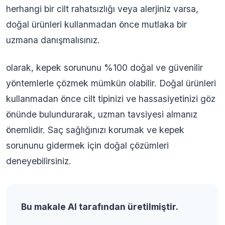
herhangi bir cilt rahatsızlığı veya alerjiniz varsa,
doğal ürünleri kullanmadan önce mutlaka bir
uzmana danışmalısınız.
olarak, kepek sorununu %100 doğal ve güvenilir
yöntemlerle çözmek mümkün olabilir. Doğal ürünleri
kullanmadan önce cilt tipinizi ve hassasiyetinizi göz
önünde bulundurarak, uzman tavsiyesi almanız
önemlidir. Saç sağlığınızı korumak ve kepek
sorununu gidermek için doğal çözümleri
deneyebilirsiniz.
Bu makale AI tarafından üretilmiştir.