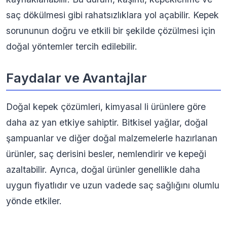
saç dökülmesi gibi rahatsızlıklara yol açabilir. Kepek
sorununun doğru ve etkili bir şekilde çözülmesi için
doğal yöntemler tercih edilebilir.
Faydalar ve Avantajlar
Doğal kepek çözümleri, kimyasal li ürünlere göre
daha az yan etkiye sahiptir. Bitkisel yağlar, doğal
şampuanlar ve diğer doğal malzemelerle hazırlanan
ürünler, saç derisini besler, nemlendirir ve kepeği
azaltabilir. Ayrıca, doğal ürünler genellikle daha
uygun fiyatlıdır ve uzun vadede saç sağlığını olumlu
yönde etkiler.