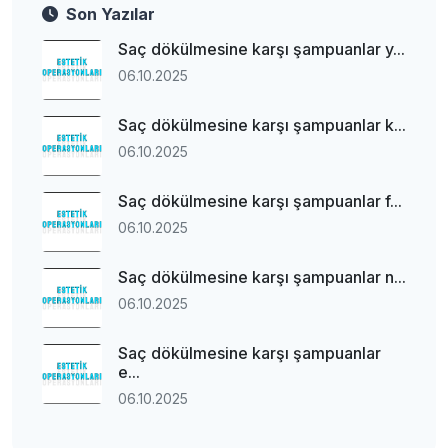
Son Yazılar
Saç dökülmesine karşı şampuanlar y...
06.10.2025
Saç dökülmesine karşı şampuanlar k...
06.10.2025
Saç dökülmesine karşı şampuanlar f...
06.10.2025
Saç dökülmesine karşı şampuanlar n...
06.10.2025
Saç dökülmesine karşı şampuanlar
e...
06.10.2025