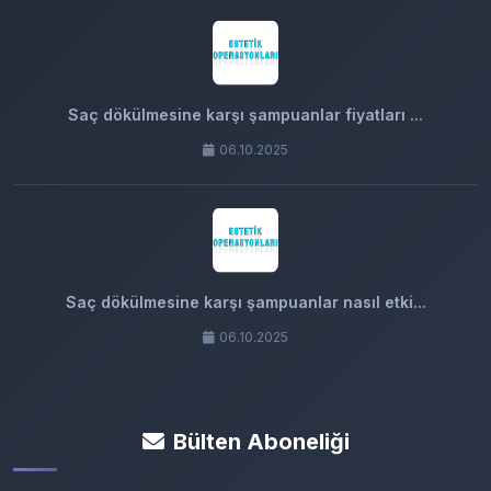
Saç dökülmesine karşı şampuanlar fiyatları ...
06.10.2025
Saç dökülmesine karşı şampuanlar nasıl etki...
06.10.2025
Bülten Aboneliği