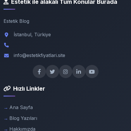
Estetik ile alakalı Tüm Konular Burada
Estetik Blog
İstanbul, Türkiye
info@estetikfiyatlari.site
Hızlı Linkler
Ana Sayfa
Blog Yazıları
Hakkımızda