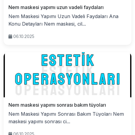
Nem maskesi yapımı uzun vadeli faydaları
Nem Maskesi Yapımı Uzun Vadeli Faydaları Ana
Konu Detayları Nem maskesi, cil...
06.10.2025
Nem maskesi yapımı sonrası bakım tüyoları
Nem Maskesi Yapımı Sonrası Bakım Tüyoları Nem
maskesi yapımı sonrası ci...
06.10.2025