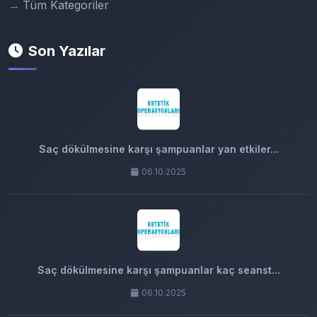
Tüm Kategoriler
Son Yazılar
Saç dökülmesine karşı şampuanlar yan etkiler...
06.10.2025
Saç dökülmesine karşı şampuanlar kaç seanst...
06.10.2025