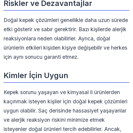
Riskler ve Dezavantajlar
Doğal kepek çözümleri genellikle daha uzun sürede
etki gösterir ve sabır gerektirir. Bazı kişilerde alerjik
reaksiyonlara neden olabilirler. Ayrıca, doğal
ürünlerin etkileri kişiden kişiye değişebilir ve herkes
için aynı sonucu garanti etmez.
Kimler İçin Uygun
Kepek sorunu yaşayan ve kimyasal li ürünlerden
kaçınmak isteyen kişiler için doğal kepek çözümleri
uygun olabilir. Saç derisinde hassasiyet yaşayanlar
ve alerjik reaksiyon riskini minimize etmek
isteyenler doğal ürünleri tercih edebilirler. Ancak,