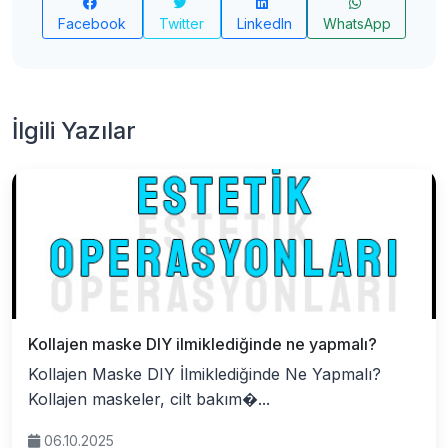
Facebook
Twitter
LinkedIn
WhatsApp
İlgili Yazılar
Kollajen maske DIY ilmiklediğinde ne yapmalı?
Kollajen Maske DIY İlmiklediğinde Ne Yapmalı?
Kollajen maskeler, cilt bakım�...
06.10.2025