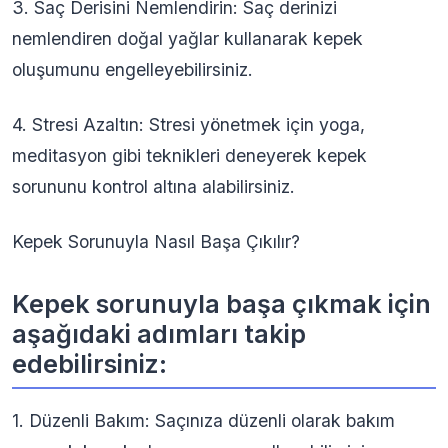
3. Saç Derisini Nemlendirin: Saç derinizi
nemlendiren doğal yağlar kullanarak kepek
oluşumunu engelleyebilirsiniz.
4. Stresi Azaltın: Stresi yönetmek için yoga,
meditasyon gibi teknikleri deneyerek kepek
sorununu kontrol altına alabilirsiniz.
Kepek Sorunuyla Nasıl Başa Çıkılır?
Kepek sorunuyla başa çıkmak için
aşağıdaki adımları takip
edebilirsiniz:
1. Düzenli Bakım: Saçınıza düzenli olarak bakım