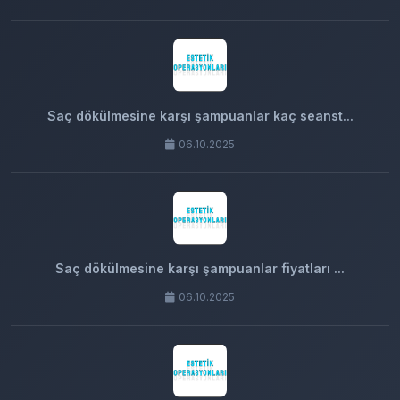
Saç dökülmesine karşı şampuanlar kaç seanst...
06.10.2025
Saç dökülmesine karşı şampuanlar fiyatları ...
06.10.2025