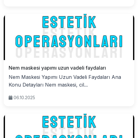
Nem maskesi yapımı uzun vadeli faydaları
Nem Maskesi Yapımı Uzun Vadeli Faydaları Ana
Konu Detayları Nem maskesi, cil...
06.10.2025