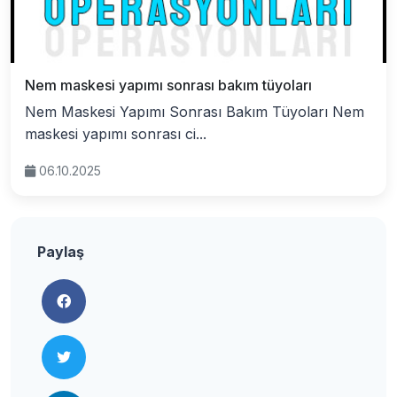
Nem maskesi yapımı sonrası bakım tüyoları
Nem Maskesi Yapımı Sonrası Bakım Tüyoları Nem
maskesi yapımı sonrası ci...
06.10.2025
Paylaş