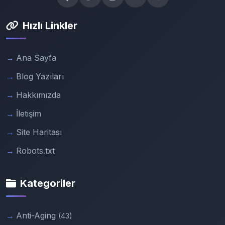
Hızlı Linkler
Ana Sayfa
Blog Yazıları
Hakkımızda
İletişim
Site Haritası
Robots.txt
Kategoriler
Anti-Aging
(43)