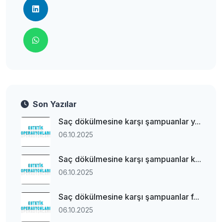
Son Yazılar
Saç dökülmesine karşı şampuanlar y...
06.10.2025
Saç dökülmesine karşı şampuanlar k...
06.10.2025
Saç dökülmesine karşı şampuanlar f...
06.10.2025