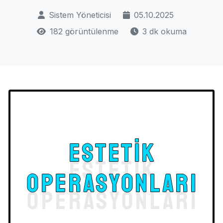
Sistem Yöneticisi
05.10.2025
182 görüntülenme
3 dk okuma