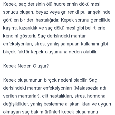
Kepek, saç derisinin ölü hücrelerinin dökülmesi
sonucu oluşan, beyaz veya gri renkli pullar şeklinde
görülen bir deri hastalığıdır. Kepek sorunu genellikle
kaşıntı, kızarıklık ve saç dökülmesi gibi belirtilerle
kendini gösterir. Saç derisindeki mantar
enfeksiyonları, stres, yanlış şampuan kullanımı gibi
birçok faktör kepek oluşumuna neden olabilir.
Kepek Neden Oluşur?
Kepek oluşumunun birçok nedeni olabilir. Saç
derisindeki mantar enfeksiyonları (Malassezia adı
verilen mantarlar), cilt hastalıkları, stres, hormonal
değişiklikler, yanlış beslenme alışkanlıkları ve uygun
olmayan saç bakım ürünleri kepek oluşumunu