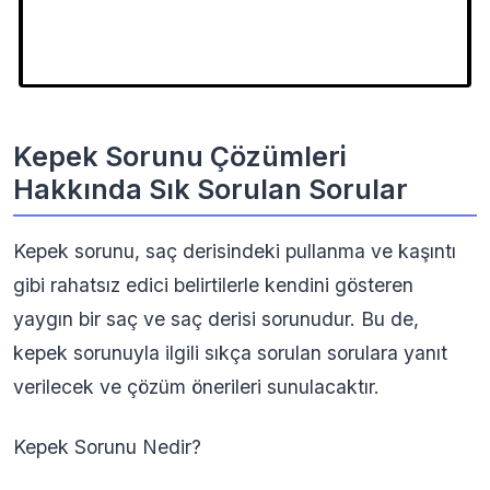
Kepek Sorunu Çözümleri
Hakkında Sık Sorulan Sorular
Kepek sorunu, saç derisindeki pullanma ve kaşıntı
gibi rahatsız edici belirtilerle kendini gösteren
yaygın bir saç ve saç derisi sorunudur. Bu de,
kepek sorunuyla ilgili sıkça sorulan sorulara yanıt
verilecek ve çözüm önerileri sunulacaktır.
Kepek Sorunu Nedir?