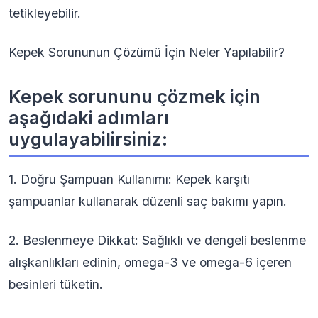
tetikleyebilir.
Kepek Sorununun Çözümü İçin Neler Yapılabilir?
Kepek sorununu çözmek için
aşağıdaki adımları
uygulayabilirsiniz:
1. Doğru Şampuan Kullanımı: Kepek karşıtı
şampuanlar kullanarak düzenli saç bakımı yapın.
2. Beslenmeye Dikkat: Sağlıklı ve dengeli beslenme
alışkanlıkları edinin, omega-3 ve omega-6 içeren
besinleri tüketin.