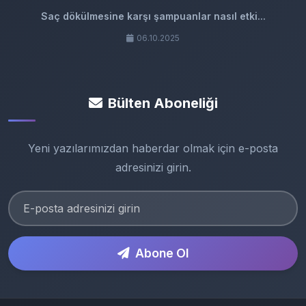
Saç dökülmesine karşı şampuanlar nasıl etki...
06.10.2025
Bülten Aboneliği
Yeni yazılarımızdan haberdar olmak için e-posta
adresinizi girin.
Abone Ol