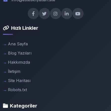
Hızlı Linkler
Ana Sayfa
Blog Yazıları
Hakkımızda
İletişim
Site Haritası
Robots.txt
Kategoriler