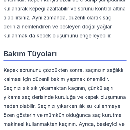
kullanarak kepeği azaltabilir ve sorunu kontrol altına
alabilirsiniz. Aynı zamanda, düzenli olarak saç
derinizi nemlendiren ve besleyen doğal yağlar
kullanmak da kepek oluşumunu engelleyebilir.
Bakım Tüyoları
Kepek sorununu çözdükten sonra, saçınızın sağlıklı
kalması için düzenli bakım yapmak önemlidir.
Saçınızı sık sık yıkamaktan kaçının, çünkü aşırı
yıkama saç derisinde kuruluğa ve kepek oluşumuna
neden olabilir. Saçınızı yıkarken ılık su kullanmaya
özen gösterin ve mümkün olduğunca saç kurutma
makinesi kullanmaktan kaçının. Ayrıca, besleyici ve