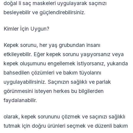
doğal li saç maskeleri uygulayarak saçınızı
besleyebilir ve güçlendirebilirsiniz.
Kimler İçin Uygun?
Kepek sorunu, her yaş grubundan insanı
etkileyebilir. Eğer kepek sorunu yaşıyorsanız veya
kepek oluşumunu engellemek istiyorsanız, yukarıda
bahsedilen çözümleri ve bakım tüyolarını
uygulayabilirsiniz. Saçınızın sağlıklı ve parlak
görünmesini isteyen herkes bu bilgilerden
faydalanabilir.
olarak, kepek sorununu çözmek ve saçınızı sağlıklı
tutmak için doğru ürünleri seçmek ve düzenli bakım