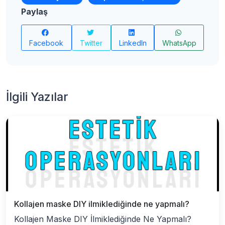
Paylaş
Facebook
Twitter
LinkedIn
WhatsApp
İlgili Yazılar
Kollajen maske DIY ilmiklediğinde ne yapmalı?
Kollajen Maske DIY İlmiklediğinde Ne Yapmalı?