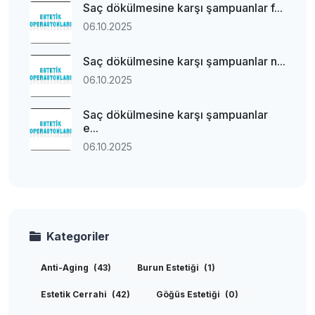
Saç dökülmesine karşı şampuanlar f...
06.10.2025
Saç dökülmesine karşı şampuanlar n...
06.10.2025
Saç dökülmesine karşı şampuanlar
e...
06.10.2025
Kategoriler
Anti-Aging
(43)
Burun Estetiği
(1)
Estetik Cerrahi
(42)
Göğüs Estetiği
(0)