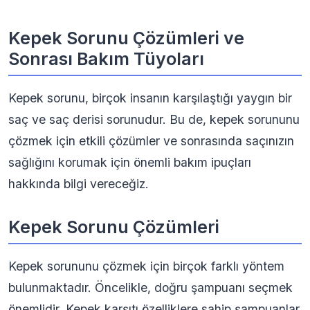
Kepek Sorunu Çözümleri ve
Sonrası Bakım Tüyoları
Kepek sorunu, birçok insanın karşılaştığı yaygın bir
saç ve saç derisi sorunudur. Bu de, kepek sorununu
çözmek için etkili çözümler ve sonrasında saçınızın
sağlığını korumak için önemli bakım ipuçları
hakkında bilgi vereceğiz.
Kepek Sorunu Çözümleri
Kepek sorununu çözmek için birçok farklı yöntem
bulunmaktadır. Öncelikle, doğru şampuanı seçmek
önemlidir. Kepek karşıtı özelliklere sahip şampuanlar