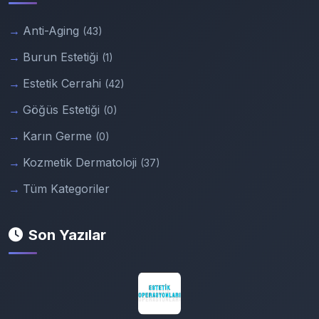
Anti-Aging
(43)
Burun Estetiği
(1)
Estetik Cerrahi
(42)
Göğüs Estetiği
(0)
Karın Germe
(0)
Kozmetik Dermatoloji
(37)
Tüm Kategoriler
Son Yazılar