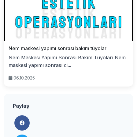
Nem maskesi yapımı sonrası bakım tüyoları
Nem Maskesi Yapımı Sonrası Bakım Tüyoları Nem
maskesi yapımı sonrası ci...
06.10.2025
Paylaş