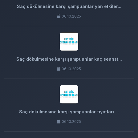
Saç dökülmesine karşı şampuanlar yan etkiler...
06.10.2025
Saç dökülmesine karşı şampuanlar kaç seanst...
06.10.2025
Saç dökülmesine karşı şampuanlar fiyatları ...
06.10.2025