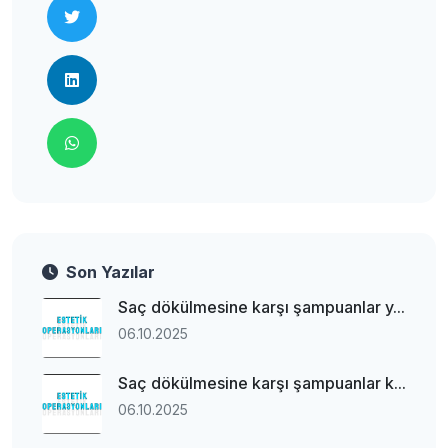
Son Yazılar
Saç dökülmesine karşı şampuanlar y...
06.10.2025
Saç dökülmesine karşı şampuanlar k...
06.10.2025