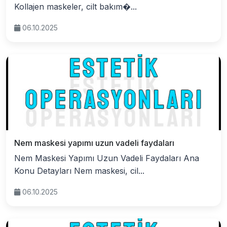
Kollajen maskeler, cilt bakım�...
06.10.2025
Nem maskesi yapımı uzun vadeli faydaları
Nem Maskesi Yapımı Uzun Vadeli Faydaları Ana
Konu Detayları Nem maskesi, cil...
06.10.2025