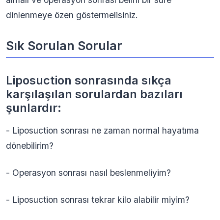
dinlenmeye özen göstermelisiniz.
Sık Sorulan Sorular
Liposuction sonrasında sıkça
karşılaşılan sorulardan bazıları
şunlardır:
- Liposuction sonrası ne zaman normal hayatıma
dönebilirim?
- Operasyon sonrası nasıl beslenmeliyim?
- Liposuction sonrası tekrar kilo alabilir miyim?