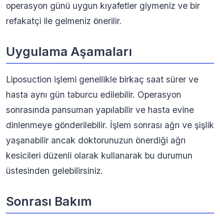
operasyon günü uygun kıyafetler giymeniz ve bir
refakatçi ile gelmeniz önerilir.
Uygulama Aşamaları
Liposuction işlemi genellikle birkaç saat sürer ve
hasta aynı gün taburcu edilebilir. Operasyon
sonrasında pansuman yapılabilir ve hasta evine
dinlenmeye gönderilebilir. İşlem sonrası ağrı ve şişlik
yaşanabilir ancak doktorunuzun önerdiği ağrı
kesicileri düzenli olarak kullanarak bu durumun
üstesinden gelebilirsiniz.
Sonrası Bakım