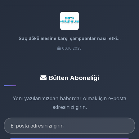
Saç dökülmesine karşı şampuanlar nasıl etki...
06.10.2025
Bülten Aboneliği
Yeni yazılarımızdan haberdar olmak için e-posta
adresinizi girin.