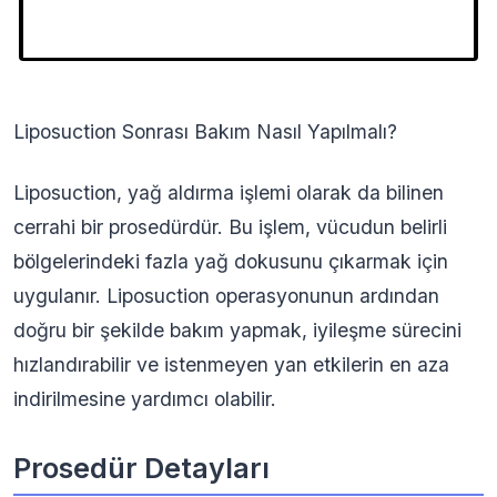
Liposuction Sonrası Bakım Nasıl Yapılmalı?
Liposuction, yağ aldırma işlemi olarak da bilinen
cerrahi bir prosedürdür. Bu işlem, vücudun belirli
bölgelerindeki fazla yağ dokusunu çıkarmak için
uygulanır. Liposuction operasyonunun ardından
doğru bir şekilde bakım yapmak, iyileşme sürecini
hızlandırabilir ve istenmeyen yan etkilerin en aza
indirilmesine yardımcı olabilir.
Prosedür Detayları