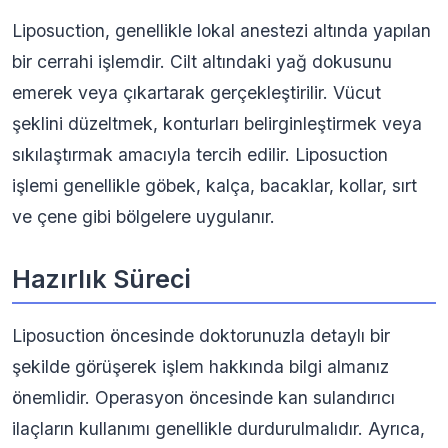
Liposuction, genellikle lokal anestezi altında yapılan
bir cerrahi işlemdir. Cilt altındaki yağ dokusunu
emerek veya çıkartarak gerçekleştirilir. Vücut
şeklini düzeltmek, konturları belirginleştirmek veya
sıkılaştırmak amacıyla tercih edilir. Liposuction
işlemi genellikle göbek, kalça, bacaklar, kollar, sırt
ve çene gibi bölgelere uygulanır.
Hazırlık Süreci
Liposuction öncesinde doktorunuzla detaylı bir
şekilde görüşerek işlem hakkında bilgi almanız
önemlidir. Operasyon öncesinde kan sulandırıcı
ilaçların kullanımı genellikle durdurulmalıdır. Ayrıca,