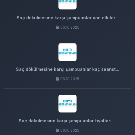
Saç dökülmesine karşı şampuanlar yan etkiler...
06.10.2025
Saç dökülmesine karşı şampuanlar kaç seanst...
06.10.2025
Saç dökülmesine karşı şampuanlar fiyatları ...
06.10.2025