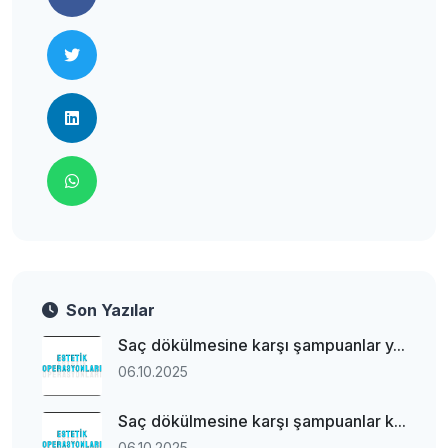
Son Yazılar
Saç dökülmesine karşı şampuanlar y...
06.10.2025
Saç dökülmesine karşı şampuanlar k...
06.10.2025