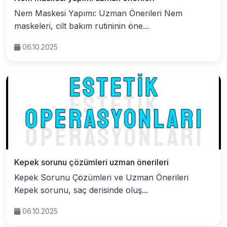
Nem Maskesi Yapımı: Uzman Önerileri Nem
maskeleri, cilt bakım rutininin öne...
06.10.2025
Kepek sorunu çözümleri uzman önerileri
Kepek Sorunu Çözümleri ve Uzman Önerileri
Kepek sorunu, saç derisinde oluş...
06.10.2025