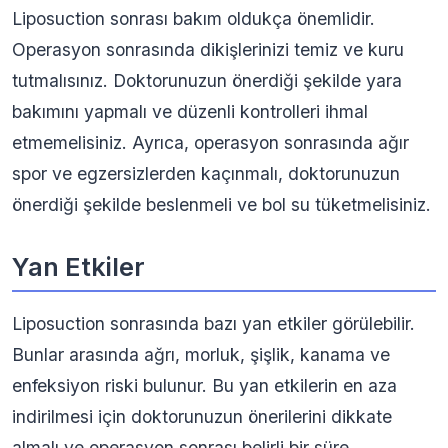
Liposuction sonrası bakım oldukça önemlidir.
Operasyon sonrasında dikişlerinizi temiz ve kuru
tutmalısınız. Doktorunuzun önerdiği şekilde yara
bakımını yapmalı ve düzenli kontrolleri ihmal
etmemelisiniz. Ayrıca, operasyon sonrasında ağır
spor ve egzersizlerden kaçınmalı, doktorunuzun
önerdiği şekilde beslenmeli ve bol su tüketmelisiniz.
Yan Etkiler
Liposuction sonrasında bazı yan etkiler görülebilir.
Bunlar arasında ağrı, morluk, şişlik, kanama ve
enfeksiyon riski bulunur. Bu yan etkilerin en aza
indirilmesi için doktorunuzun önerilerini dikkate
almalı ve operasyon sonrası belirli bir süre