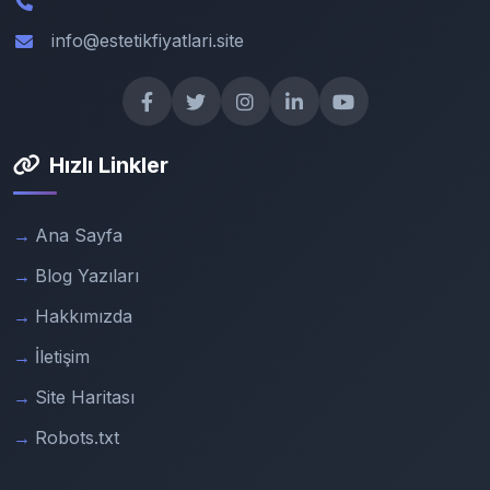
info@estetikfiyatlari.site
Hızlı Linkler
Ana Sayfa
Blog Yazıları
Hakkımızda
İletişim
Site Haritası
Robots.txt