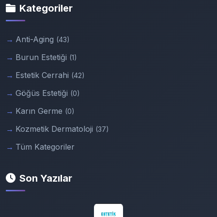
Kategoriler
Anti-Aging
(43)
Burun Estetiği
(1)
Estetik Cerrahi
(42)
Göğüs Estetiği
(0)
Karın Germe
(0)
Kozmetik Dermatoloji
(37)
Tüm Kategoriler
Son Yazılar