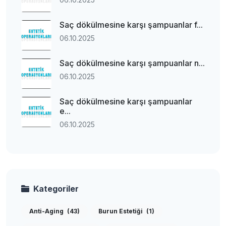
Saç dökülmesine karşı şampuanlar f...
06.10.2025
Saç dökülmesine karşı şampuanlar n...
06.10.2025
Saç dökülmesine karşı şampuanlar
e...
06.10.2025
Kategoriler
Anti-Aging
(43)
Burun Estetiği
(1)