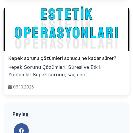
Kepek sorunu çözümleri sonucu ne kadar sürer?
Kepek Sorunu Çözümleri: Süresi ve Etkili
Yöntemler Kepek sorunu, saç deri...
06.10.2025
Paylaş