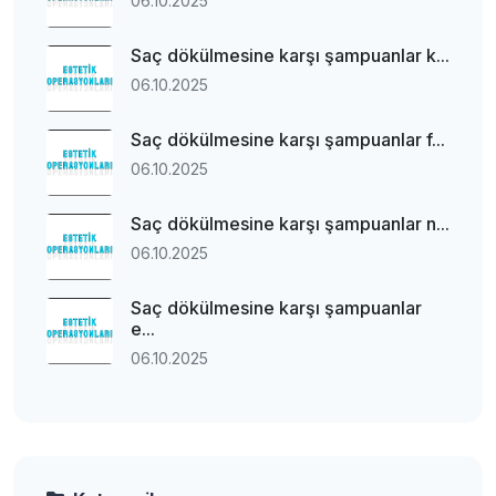
06.10.2025
Saç dökülmesine karşı şampuanlar k...
06.10.2025
Saç dökülmesine karşı şampuanlar f...
06.10.2025
Saç dökülmesine karşı şampuanlar n...
06.10.2025
Saç dökülmesine karşı şampuanlar
e...
06.10.2025