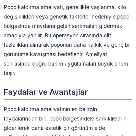
Popo kaldırma ameliyatı, genellikle yaşlanma, kilo
değişiklikleri veya genetik faktörler nedeniyle popo
bölgesinde meydana gelen sarkmaları gidermek
amacıyla yapılır. Bu operasyon sırasında cilt
fazlalıkları alınarak poponun daha kalkık ve genç bir
görünüme kavuşması hedeflenir. Ameliyat
sonrasında doğru bakım uygulamaları büyük önem
taşır.
Faydalar ve Avantajlar
Popo kaldırma ameliyatının en belirgin
faydalarından biri, popo bölgesindeki sarkıklıkların
giderilerek daha estetik bir görünüm elde