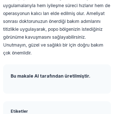
uygulamalarıyla hem iyileşme süreci hızlanır hem de
operasyonun kalıcı ları elde edilmiş olur. Ameliyat
sonrası doktorunuzun önerdiği bakım adımlarını
titizlikle uygulayarak, popo bölgenizin istediğiniz
görünüme kavuşmasını sağlayabilirsiniz.
Unutmayın, güzel ve sağlıklı bir için doğru bakım
çok önemlidir.
Bu makale AI tarafından üretilmiştir.
Etiketler