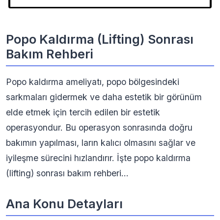
Popo Kaldırma (Lifting) Sonrası
Bakım Rehberi
Popo kaldırma ameliyatı, popo bölgesindeki
sarkmaları gidermek ve daha estetik bir görünüm
elde etmek için tercih edilen bir estetik
operasyondur. Bu operasyon sonrasında doğru
bakımın yapılması, ların kalıcı olmasını sağlar ve
iyileşme sürecini hızlandırır. İşte popo kaldırma
(lifting) sonrası bakım rehberi...
Ana Konu Detayları