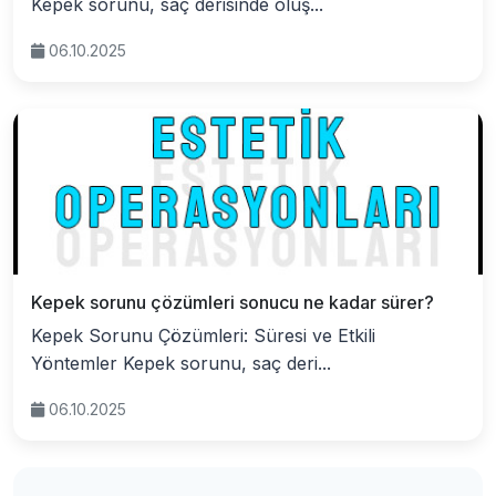
Kepek sorunu, saç derisinde oluş...
06.10.2025
Kepek sorunu çözümleri sonucu ne kadar sürer?
Kepek Sorunu Çözümleri: Süresi ve Etkili
Yöntemler Kepek sorunu, saç deri...
06.10.2025