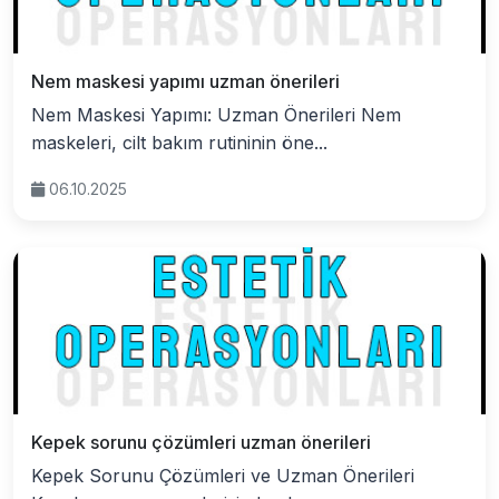
Nem maskesi yapımı uzman önerileri
Nem Maskesi Yapımı: Uzman Önerileri Nem
maskeleri, cilt bakım rutininin öne...
06.10.2025
Kepek sorunu çözümleri uzman önerileri
Kepek Sorunu Çözümleri ve Uzman Önerileri