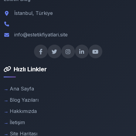
İstanbul, Türkiye
info@estetikfiyatlari.site
Hızlı Linkler
Ana Sayfa
Blog Yazıları
Hakkımızda
İletişim
Site Haritası