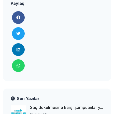
Paylaş
Son Yazılar
Saç dökülmesine karşı şampuanlar y...