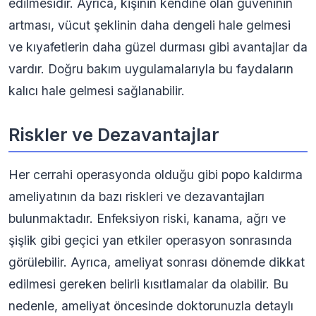
edilmesidir. Ayrıca, kişinin kendine olan güveninin
artması, vücut şeklinin daha dengeli hale gelmesi
ve kıyafetlerin daha güzel durması gibi avantajlar da
vardır. Doğru bakım uygulamalarıyla bu faydaların
kalıcı hale gelmesi sağlanabilir.
Riskler ve Dezavantajlar
Her cerrahi operasyonda olduğu gibi popo kaldırma
ameliyatının da bazı riskleri ve dezavantajları
bulunmaktadır. Enfeksiyon riski, kanama, ağrı ve
şişlik gibi geçici yan etkiler operasyon sonrasında
görülebilir. Ayrıca, ameliyat sonrası dönemde dikkat
edilmesi gereken belirli kısıtlamalar da olabilir. Bu
nedenle, ameliyat öncesinde doktorunuzla detaylı