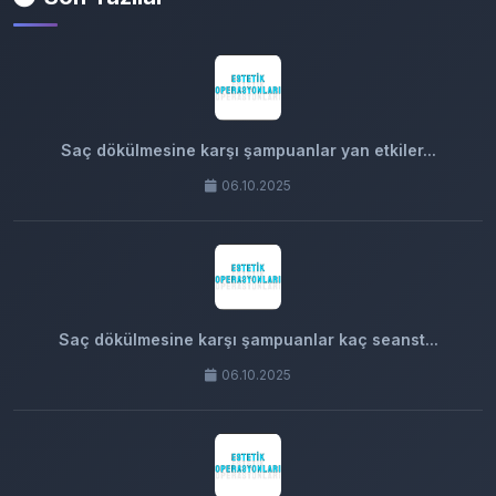
Saç dökülmesine karşı şampuanlar yan etkiler...
06.10.2025
Saç dökülmesine karşı şampuanlar kaç seanst...
06.10.2025