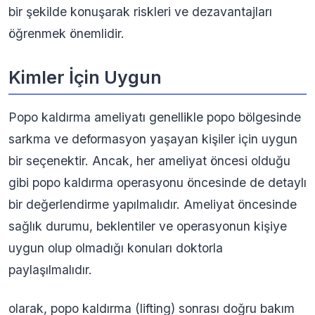
bir şekilde konuşarak riskleri ve dezavantajları
öğrenmek önemlidir.
Kimler İçin Uygun
Popo kaldırma ameliyatı genellikle popo bölgesinde
sarkma ve deformasyon yaşayan kişiler için uygun
bir seçenektir. Ancak, her ameliyat öncesi olduğu
gibi popo kaldırma operasyonu öncesinde de detaylı
bir değerlendirme yapılmalıdır. Ameliyat öncesinde
sağlık durumu, beklentiler ve operasyonun kişiye
uygun olup olmadığı konuları doktorla
paylaşılmalıdır.
olarak, popo kaldırma (lifting) sonrası doğru bakım