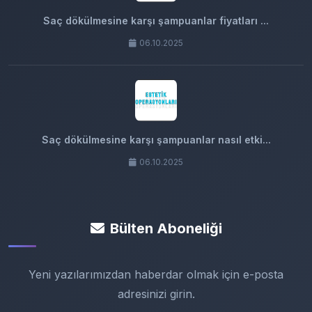
Saç dökülmesine karşı şampuanlar fiyatları ...
06.10.2025
Saç dökülmesine karşı şampuanlar nasıl etki...
06.10.2025
Bülten Aboneliği
Yeni yazılarımızdan haberdar olmak için e-posta
adresinizi girin.