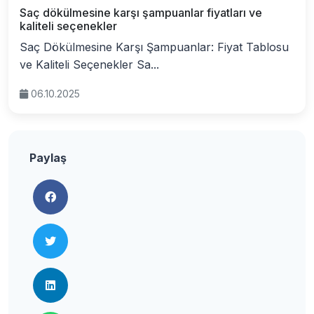
Saç dökülmesine karşı şampuanlar fiyatları ve
kaliteli seçenekler
Saç Dökülmesine Karşı Şampuanlar: Fiyat Tablosu
ve Kaliteli Seçenekler Sa...
06.10.2025
Paylaş