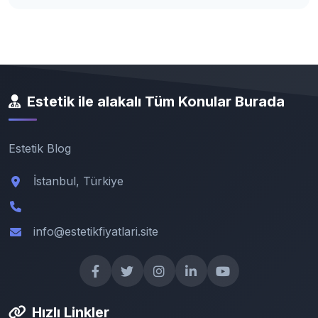
Estetik ile alakalı Tüm Konular Burada
Estetik Blog
İstanbul, Türkiye
info@estetikfiyatlari.site
Hızlı Linkler