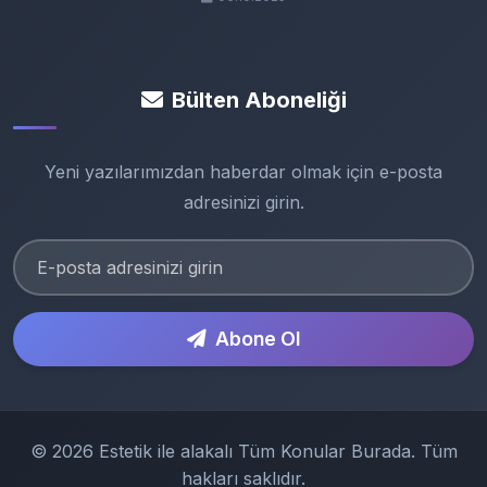
Bülten Aboneliği
Yeni yazılarımızdan haberdar olmak için e-posta
adresinizi girin.
Abone Ol
© 2026 Estetik ile alakalı Tüm Konular Burada. Tüm
hakları saklıdır.