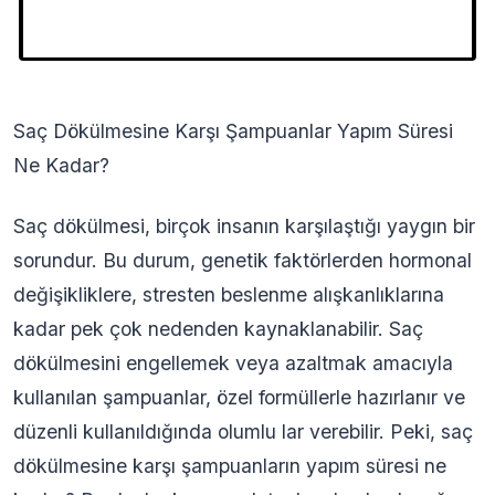
Saç Dökülmesine Karşı Şampuanlar Yapım Süresi
Ne Kadar?
Saç dökülmesi, birçok insanın karşılaştığı yaygın bir
sorundur. Bu durum, genetik faktörlerden hormonal
değişikliklere, stresten beslenme alışkanlıklarına
kadar pek çok nedenden kaynaklanabilir. Saç
dökülmesini engellemek veya azaltmak amacıyla
kullanılan şampuanlar, özel formüllerle hazırlanır ve
düzenli kullanıldığında olumlu lar verebilir. Peki, saç
dökülmesine karşı şampuanların yapım süresi ne