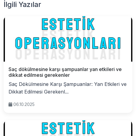
İlgili Yazılar
Saç dökülmesine karşı şampuanlar yan etkileri ve
dikkat edilmesi gerekenler
Saç Dökülmesine Karşı Şampuanlar: Yan Etkileri ve
Dikkat Edilmesi Gerekenl...
06.10.2025