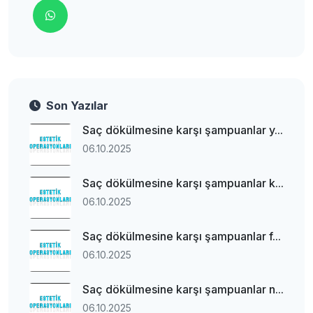
Son Yazılar
Saç dökülmesine karşı şampuanlar y...
06.10.2025
Saç dökülmesine karşı şampuanlar k...
06.10.2025
Saç dökülmesine karşı şampuanlar f...
06.10.2025
Saç dökülmesine karşı şampuanlar n...
06.10.2025