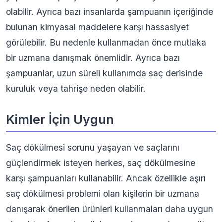
olabilir. Ayrıca bazı insanlarda şampuanın içeriğinde
bulunan kimyasal maddelere karşı hassasiyet
görülebilir. Bu nedenle kullanmadan önce mutlaka
bir uzmana danışmak önemlidir. Ayrıca bazı
şampuanlar, uzun süreli kullanımda saç derisinde
kuruluk veya tahrişe neden olabilir.
Kimler İçin Uygun
Saç dökülmesi sorunu yaşayan ve saçlarını
güçlendirmek isteyen herkes, saç dökülmesine
karşı şampuanları kullanabilir. Ancak özellikle aşırı
saç dökülmesi problemi olan kişilerin bir uzmana
danışarak önerilen ürünleri kullanmaları daha uygun