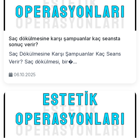
Saç dökülmesine karşı şampuanlar kaç seansta
sonuç verir?
Saç Dökülmesine Karşı Şampuanlar Kaç Seans
Verir? Saç dökülmesi, bir�...
06.10.2025