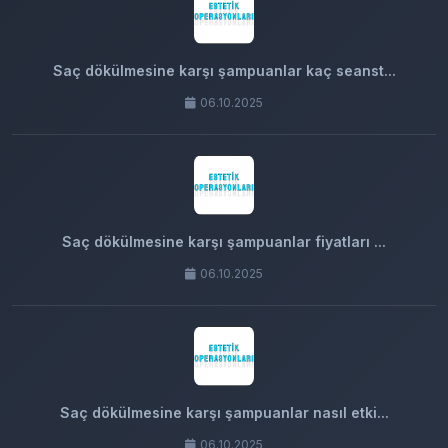
Saç dökülmesine karşı şampuanlar kaç seanst...
06.10.2025
Saç dökülmesine karşı şampuanlar fiyatları ...
06.10.2025
Saç dökülmesine karşı şampuanlar nasıl etki...
06.10.2025