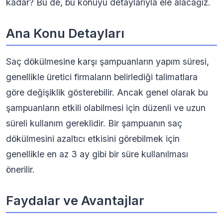
kadar? Bu de, bu konuyu detaylarıyla ele alacağız.
Ana Konu Detayları
Saç dökülmesine karşı şampuanların yapım süresi,
genellikle üretici firmaların belirlediği talimatlara
göre değişiklik gösterebilir. Ancak genel olarak bu
şampuanların etkili olabilmesi için düzenli ve uzun
süreli kullanım gereklidir. Bir şampuanın saç
dökülmesini azaltıcı etkisini görebilmek için
genellikle en az 3 ay gibi bir süre kullanılması
önerilir.
Faydalar ve Avantajlar