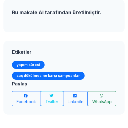
Bu makale AI tarafından üretilmiştir.
Etiketler
yapım süresi
saç dökülmesine karşı şampuanlar
Paylaş
Facebook
Twitter
LinkedIn
WhatsApp