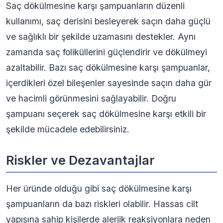
Saç dökülmesine karşı şampuanların düzenli
kullanımı, saç derisini besleyerek saçın daha güçlü
ve sağlıklı bir şekilde uzamasını destekler. Aynı
zamanda saç foliküllerini güçlendirir ve dökülmeyi
azaltabilir. Bazı saç dökülmesine karşı şampuanlar,
içerdikleri özel bileşenler sayesinde saçın daha gür
ve hacimli görünmesini sağlayabilir. Doğru
şampuanı seçerek saç dökülmesine karşı etkili bir
şekilde mücadele edebilirsiniz.
Riskler ve Dezavantajlar
Her üründe olduğu gibi saç dökülmesine karşı
şampuanların da bazı riskleri olabilir. Hassas cilt
yapısına sahip kişilerde alerjik reaksiyonlara neden