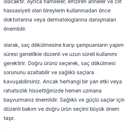
olacaktır. Ayrıca hamileler, emziren anneler ve cilt
hassasiyeti olan bireylerin kullanmadan önce
doktorlarına veya dermatologlarına danışmaları
önemlidir.
olarak, saç dökülmesine karşı şampuanların yapım
süresi genellikle düzenli ve uzun süreli kullanımı
gerektirir. Doğru ürünü seçerek, saç dökülmesi
sorununu azaltabilir ve sağlıklı saçlara
kavuşabilirsiniz. Ancak herhangi bir yan etki veya
rahatsızlık hissettiğinizde hemen uzmana
başvurmanız önemlidir. Sağlıklı ve güçlü saçlar için
düzenli bakım ve doğru ürün seçimi büyük önem
taşır.