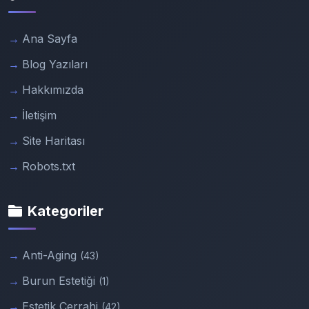
Ana Sayfa
Blog Yazıları
Hakkımızda
İletişim
Site Haritası
Robots.txt
Kategoriler
Anti-Aging
(43)
Burun Estetiği
(1)
Estetik Cerrahi
(42)