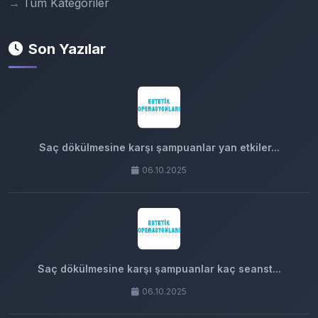
Tüm Kategoriler
Son Yazılar
Saç dökülmesine karşı şampuanlar yan etkiler...
06.10.2025
Saç dökülmesine karşı şampuanlar kaç seanst...
06.10.2025