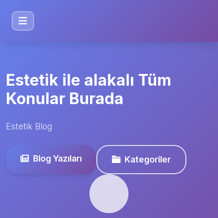
Estetik ile alakalı Tüm
Konular Burada
Estetik Blog
Blog Yazıları
Kategoriler