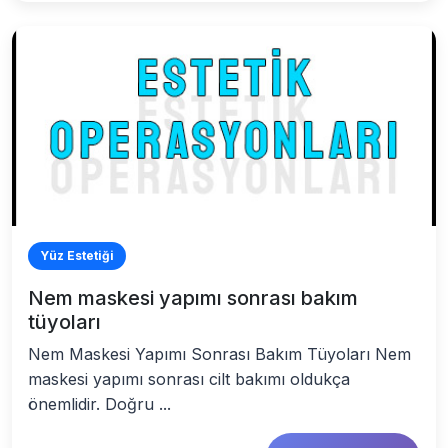
Yüz Estetiği
Nem maskesi yapımı sonrası bakım
tüyoları
Nem Maskesi Yapımı Sonrası Bakım Tüyoları Nem
maskesi yapımı sonrası cilt bakımı oldukça
önemlidir. Doğru ...