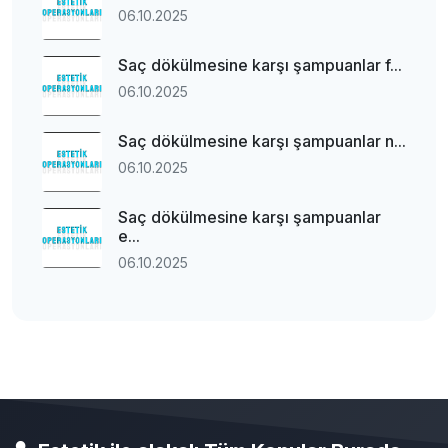
06.10.2025
Saç dökülmesine karşı şampuanlar f...
06.10.2025
Saç dökülmesine karşı şampuanlar n...
06.10.2025
Saç dökülmesine karşı şampuanlar
e...
06.10.2025