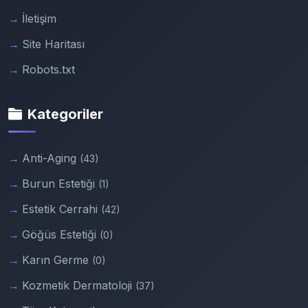
İletişim
Site Haritası
Robots.txt
Kategoriler
Anti-Aging
(43)
Burun Estetiği
(1)
Estetik Cerrahi
(42)
Göğüs Estetiği
(0)
Karın Germe
(0)
Kozmetik Dermatoloji
(37)