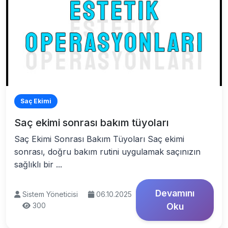
Saç Ekimi
Saç ekimi sonrası bakım tüyoları
Saç Ekimi Sonrası Bakım Tüyoları Saç ekimi
sonrası, doğru bakım rutini uygulamak saçınızın
sağlıklı bir ...
Devamını
Sistem Yöneticisi
06.10.2025
300
Oku