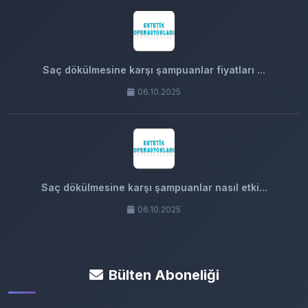
Saç dökülmesine karşı şampuanlar fiyatları ...
06.10.2025
Saç dökülmesine karşı şampuanlar nasıl etki...
06.10.2025
Bülten Aboneliği