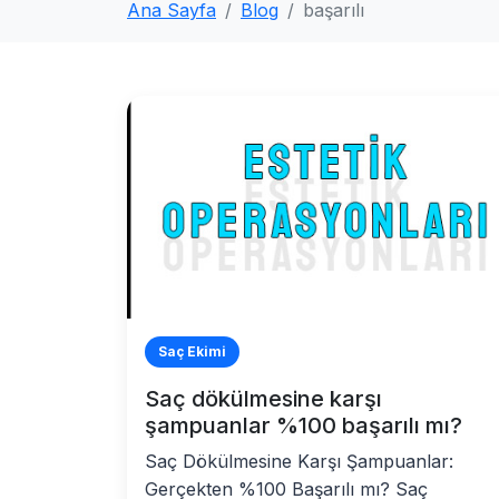
Ana Sayfa
Blog
başarılı
Saç Ekimi
Saç dökülmesine karşı
şampuanlar %100 başarılı mı?
Saç Dökülmesine Karşı Şampuanlar:
Gerçekten %100 Başarılı mı? Saç