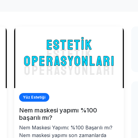
Yüz Estetiği
Nem maskesi yapımı %100
başarılı mı?
Nem Maskesi Yapımı: %100 Başarılı mı?
Nem maskesi yapımı son zamanlarda