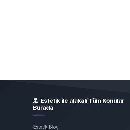
Estetik ile alakalı Tüm Konular
Burada
Estetik Blog