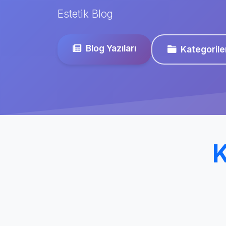
Estetik Blog
Blog Yazıları
Kategorile
K