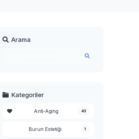
Arama
Kategoriler
Anti-Aging
43
Burun Estetiği
1