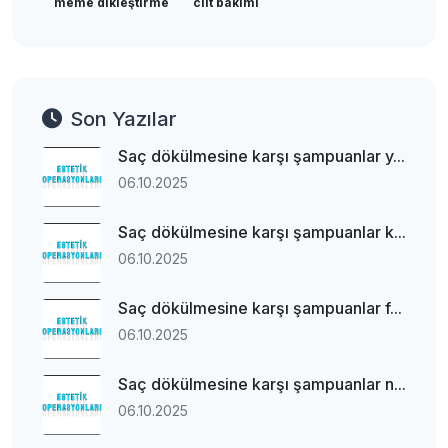
meme dikleştirme
cilt bakımı
Son Yazılar
Saç dökülmesine karşı şampuanlar y...
06.10.2025
Saç dökülmesine karşı şampuanlar k...
06.10.2025
Saç dökülmesine karşı şampuanlar f...
06.10.2025
Saç dökülmesine karşı şampuanlar n...
06.10.2025