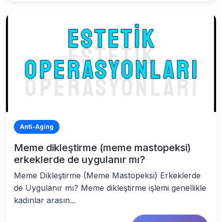
Anti-Aging
Meme dikleştirme (meme mastopeksi)
erkeklerde de uygulanır mı?
Meme Dikleştirme (Meme Mastopeksi) Erkeklerde
de Uygulanır mı? Meme dikleştirme işlemi genellikle
kadınlar arasın...