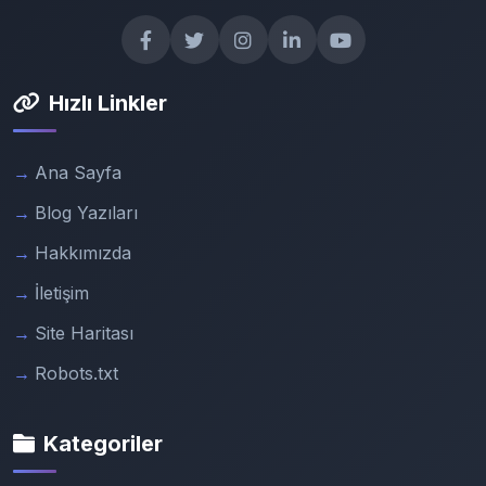
Hızlı Linkler
Ana Sayfa
Blog Yazıları
Hakkımızda
İletişim
Site Haritası
Robots.txt
Kategoriler