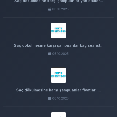
Saç dökülmesine karşı şampuanlar yan etkiler...
06.10.2025
Saç dökülmesine karşı şampuanlar kaç seanst...
06.10.2025
Saç dökülmesine karşı şampuanlar fiyatları ...
06.10.2025