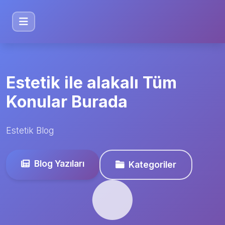
Estetik ile alakalı Tüm
Konular Burada
Estetik Blog
Blog Yazıları
Kategoriler