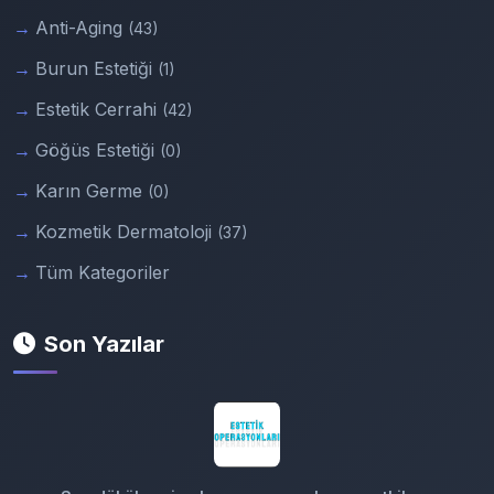
Anti-Aging
(43)
Burun Estetiği
(1)
Estetik Cerrahi
(42)
Göğüs Estetiği
(0)
Karın Germe
(0)
Kozmetik Dermatoloji
(37)
Tüm Kategoriler
Son Yazılar