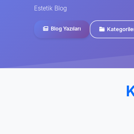
Estetik Blog
Blog Yazıları
Kategorile
K