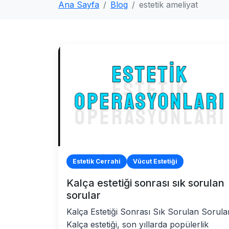
Ana Sayfa
Blog
estetik ameliyat
Estetik Cerrahi
Vücut Estetiği
Kalça estetiği sonrası sık sorulan
sorular
Kalça Estetiği Sonrası Sık Sorulan Sorula
Kalça estetiği, son yıllarda popülerlik