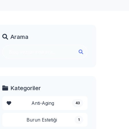
Arama
Kategoriler
Anti-Aging
43
Burun Estetiği
1