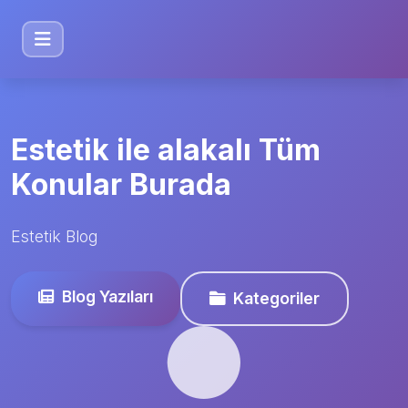
Estetik ile alakalı Tüm
Konular Burada
Estetik Blog
Blog Yazıları
Kategoriler