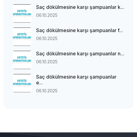
Saç dökülmesine karşı şampuanlar k...
06.10.2025
Saç dökülmesine karşı şampuanlar f...
06.10.2025
Saç dökülmesine karşı şampuanlar n...
06.10.2025
Saç dökülmesine karşı şampuanlar
e...
06.10.2025