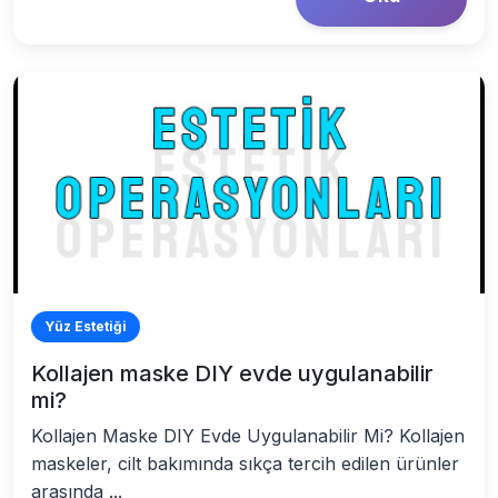
Yüz Estetiği
Kollajen maske DIY evde uygulanabilir
mi?
Kollajen Maske DIY Evde Uygulanabilir Mi? Kollajen
maskeler, cilt bakımında sıkça tercih edilen ürünler
arasında ...