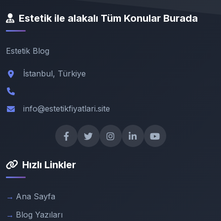
Estetik ile alakalı Tüm Konular Burada
Estetik Blog
İstanbul, Türkiye
info@estetikfiyatlari.site
Hızlı Linkler
Ana Sayfa
Blog Yazıları