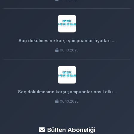
Saç dökülmesine karşı şampuanlar fiyatları ...
06.10.2025
Saç dökülmesine karşı şampuanlar nasıl etki...
06.10.2025
Bülten Aboneliği