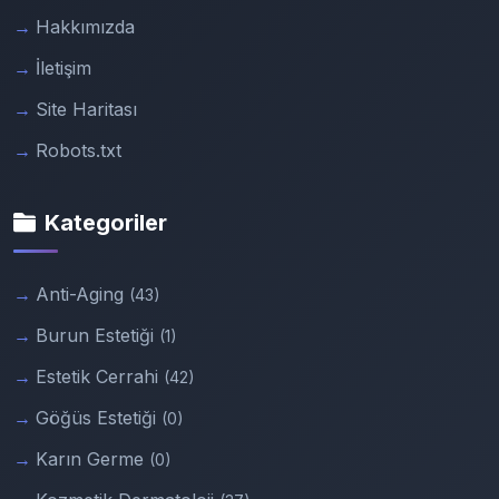
Hakkımızda
İletişim
Site Haritası
Robots.txt
Kategoriler
Anti-Aging
(43)
Burun Estetiği
(1)
Estetik Cerrahi
(42)
Göğüs Estetiği
(0)
Karın Germe
(0)