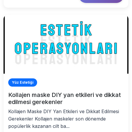
Yüz Estetiği
Kollajen maske DIY yan etkileri ve dikkat
edilmesi gerekenler
Kollajen Maske DIY Yan Etkileri ve Dikkat Edilmesi
Gerekenler Kollajen maskeler son dönemde
popülerlik kazanan cilt ba...