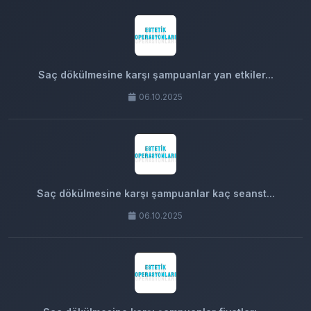
Saç dökülmesine karşı şampuanlar yan etkiler...
06.10.2025
Saç dökülmesine karşı şampuanlar kaç seanst...
06.10.2025