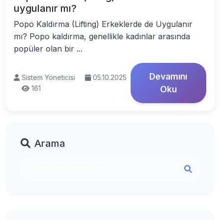
uygulanır mı?
Popo Kaldırma (Lifting) Erkeklerde de Uygulanır
mı? Popo kaldırma, genellikle kadınlar arasında
popüler olan bir ...
Devamını
Sistem Yöneticisi
05.10.2025
161
Oku
Arama