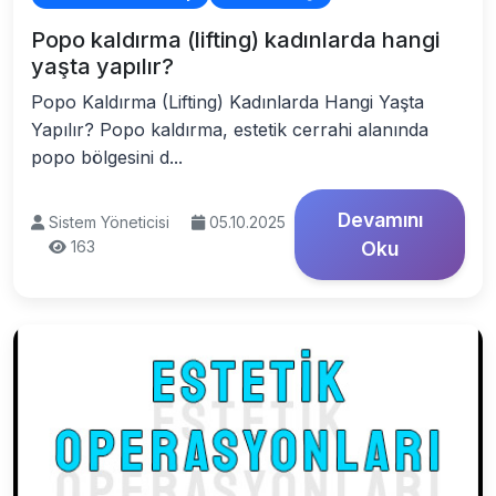
Popo kaldırma (lifting) kadınlarda hangi
yaşta yapılır?
Popo Kaldırma (Lifting) Kadınlarda Hangi Yaşta
Yapılır? Popo kaldırma, estetik cerrahi alanında
popo bölgesini d...
Devamını
Sistem Yöneticisi
05.10.2025
163
Oku