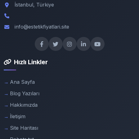
İstanbul, Türkiye
info@estetikfiyatlari.site
Hızlı Linkler
Ana Sayfa
Blog Yazıları
Hakkımızda
İletişim
Site Haritası