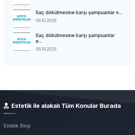
Saç dökülmesine karşı şampuanlar n...
06.10.2025
Saç dökülmesine karşı şampuanlar
e...
06.10.2025
Estetik ile alakalı Tüm Konular Burada
Estetik Blog