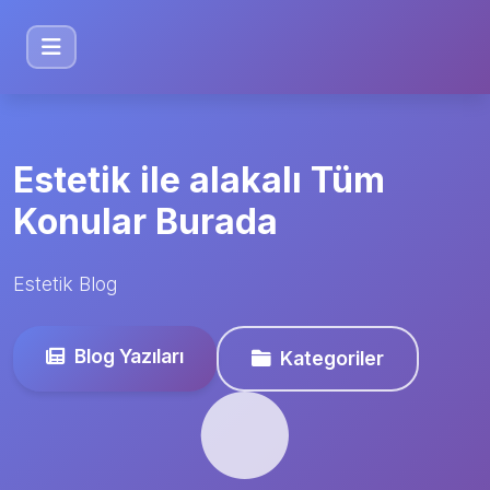
Estetik ile alakalı Tüm
Konular Burada
Estetik Blog
Blog Yazıları
Kategoriler