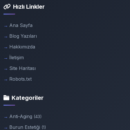
Hızlı Linkler
Ana Sayfa
Blog Yazıları
Hakkımızda
İletişim
Site Haritası
Robots.txt
Kategoriler
Anti-Aging
(43)
Burun Estetiği
(1)