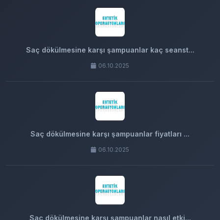
Saç dökülmesine karşı şampuanlar kaç seanst...
06.10.2025
Saç dökülmesine karşı şampuanlar fiyatları ...
06.10.2025
Saç dökülmesine karşı şampuanlar nasıl etki...