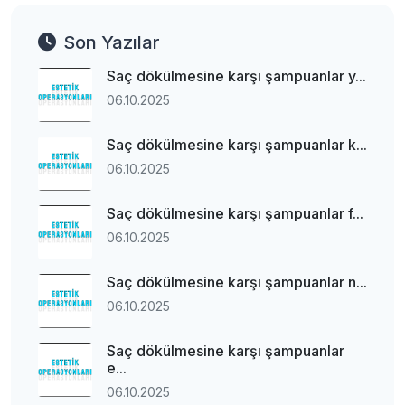
Son Yazılar
Saç dökülmesine karşı şampuanlar y...
06.10.2025
Saç dökülmesine karşı şampuanlar k...
06.10.2025
Saç dökülmesine karşı şampuanlar f...
06.10.2025
Saç dökülmesine karşı şampuanlar n...
06.10.2025
Saç dökülmesine karşı şampuanlar
e...
06.10.2025