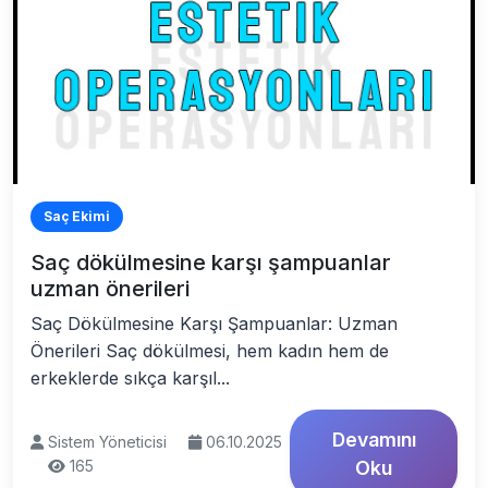
Saç Ekimi
Saç dökülmesine karşı şampuanlar
uzman önerileri
Saç Dökülmesine Karşı Şampuanlar: Uzman
Önerileri Saç dökülmesi, hem kadın hem de
erkeklerde sıkça karşıl...
Devamını
Sistem Yöneticisi
06.10.2025
165
Oku