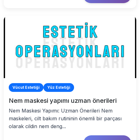
Vücut Estetiği
Yüz Estetiği
Nem maskesi yapımı uzman önerileri
Nem Maskesi Yapımı: Uzman Önerileri Nem
maskeleri, cilt bakım rutininin önemli bir parçası
olarak cildin nem deng...