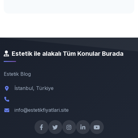
Estetik ile alakalı Tüm Konular Burada
Estetik Blog
İstanbul, Türkiye
info@estetikfiyatlari.site