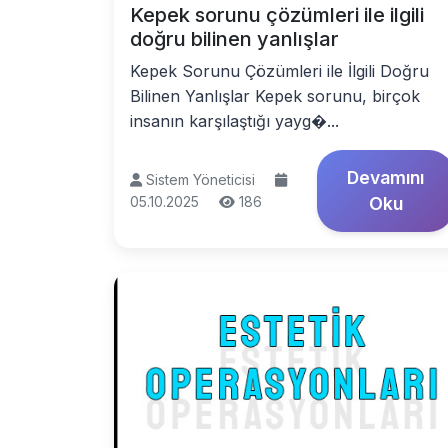
Kepek sorunu çözümleri ile ilgili
doğru bilinen yanlışlar
Kepek Sorunu Çözümleri ile İlgili Doğru
Bilinen Yanlışlar Kepek sorunu, birçok
insanın karşılaştığı yayg�...
Devamını
Sistem Yöneticisi
05.10.2025
186
Oku