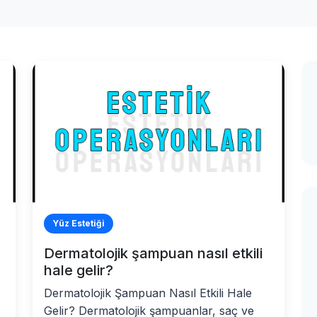
Yüz Estetiği
Dermatolojik şampuan nasıl etkili
hale gelir?
Dermatolojik Şampuan Nasıl Etkili Hale
Gelir? Dermatolojik şampuanlar, saç ve