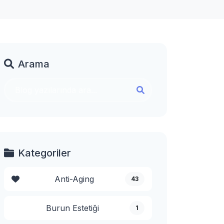
Arama
Kategoriler
Anti-Aging
43
Burun Estetiği
1