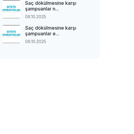
Saç dökülmesine karşı
şampuanlar n...
06.10.2025
Saç dökülmesine karşı
şampuanlar e...
06.10.2025