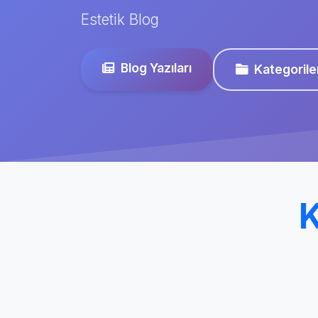
Estetik Blog
Blog Yazıları
Kategorile
K