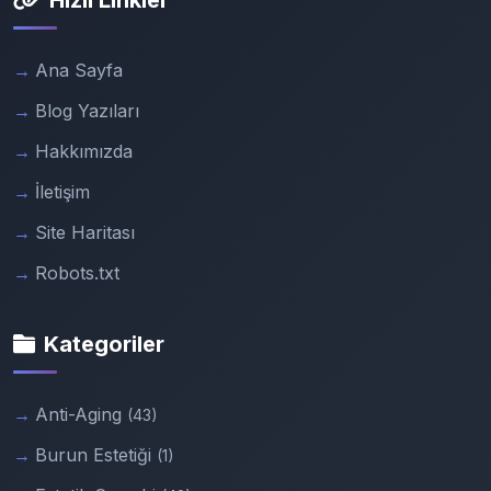
Hızlı Linkler
Ana Sayfa
Blog Yazıları
Hakkımızda
İletişim
Site Haritası
Robots.txt
Kategoriler
Anti-Aging
(43)
Burun Estetiği
(1)