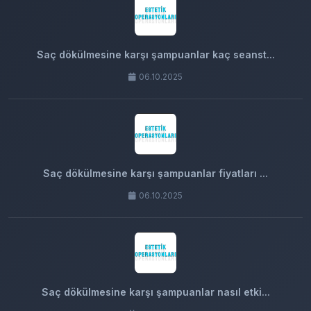
Saç dökülmesine karşı şampuanlar kaç seanst...
06.10.2025
Saç dökülmesine karşı şampuanlar fiyatları ...
06.10.2025
Saç dökülmesine karşı şampuanlar nasıl etki...