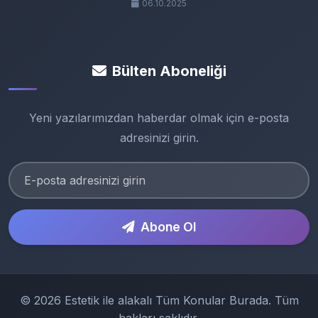
06.10.2025
Bülten Aboneliği
Yeni yazılarımızdan haberdar olmak için e-posta
adresinizi girin.
Abone Ol
© 2026 Estetik ile alakalı Tüm Konular Burada. Tüm