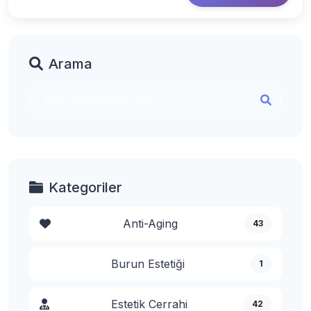
Arama
Kategoriler
Anti-Aging
43
Burun Estetiği
1
Estetik Cerrahi
42