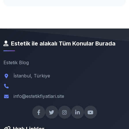
Estetik ile alakalı Tüm Konular Burada
Estetik Blog
İstanbul, Türkiye
info@estetikfiyatlari.site