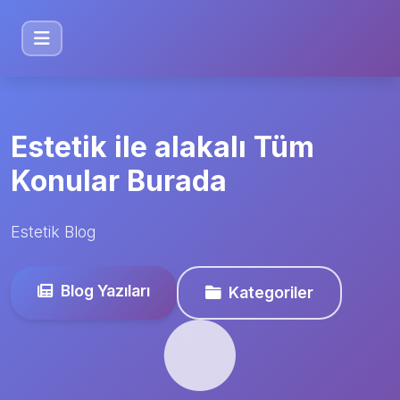
Estetik ile alakalı Tüm
Konular Burada
Estetik Blog
Blog Yazıları
Kategoriler