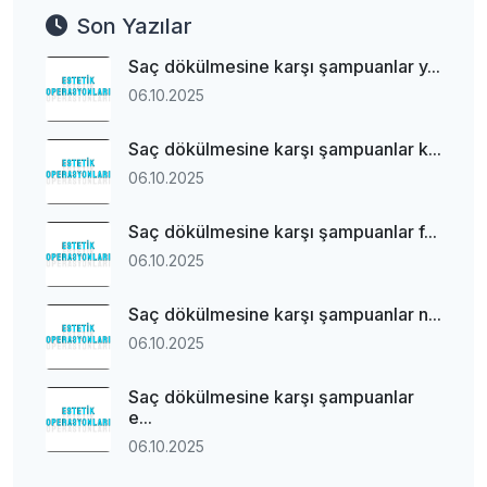
Son Yazılar
Saç dökülmesine karşı şampuanlar y...
06.10.2025
Saç dökülmesine karşı şampuanlar k...
06.10.2025
Saç dökülmesine karşı şampuanlar f...
06.10.2025
Saç dökülmesine karşı şampuanlar n...
06.10.2025
Saç dökülmesine karşı şampuanlar
e...
06.10.2025