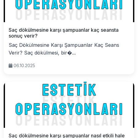
Saç dökülmesine karşı şampuanlar kaç seansta
sonuç verir?
Saç Dökülmesine Karşı Şampuanlar Kaç Seans
Verir? Saç dökülmesi, bir�...
06.10.2025
Saç dökülmesine karşı şampuanlar nasıl etkili hale