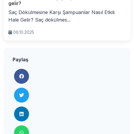
gelir?
Saç Dökülmesine Karşı Şampuanlar Nasıl Etkili
Hale Gelir? Saç dökülmes...
06.10.2025
Paylaş