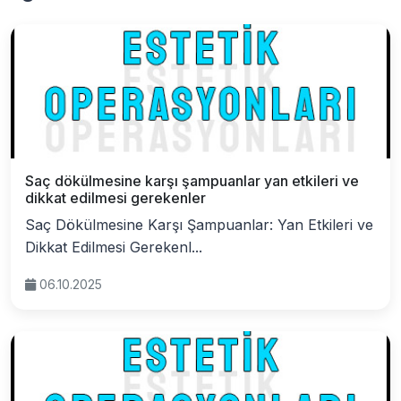
Saç dökülmesine karşı şampuanlar yan etkileri ve
dikkat edilmesi gerekenler
Saç Dökülmesine Karşı Şampuanlar: Yan Etkileri ve
Dikkat Edilmesi Gerekenl...
06.10.2025