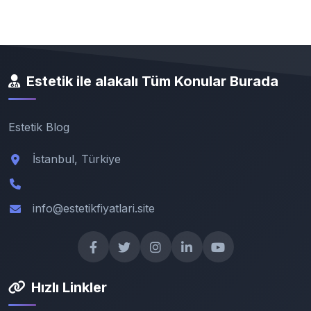
Estetik ile alakalı Tüm Konular Burada
Estetik Blog
İstanbul, Türkiye
info@estetikfiyatlari.site
Hızlı Linkler