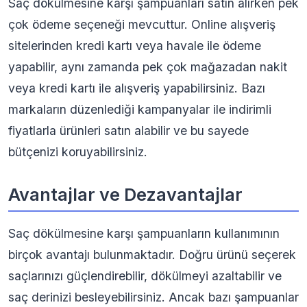
Saç dökülmesine karşı şampuanları satın alırken pek
çok ödeme seçeneği mevcuttur. Online alışveriş
sitelerinden kredi kartı veya havale ile ödeme
yapabilir, aynı zamanda pek çok mağazadan nakit
veya kredi kartı ile alışveriş yapabilirsiniz. Bazı
markaların düzenlediği kampanyalar ile indirimli
fiyatlarla ürünleri satın alabilir ve bu sayede
bütçenizi koruyabilirsiniz.
Avantajlar ve Dezavantajlar
Saç dökülmesine karşı şampuanların kullanımının
birçok avantajı bulunmaktadır. Doğru ürünü seçerek
saçlarınızı güçlendirebilir, dökülmeyi azaltabilir ve
saç derinizi besleyebilirsiniz. Ancak bazı şampuanlar