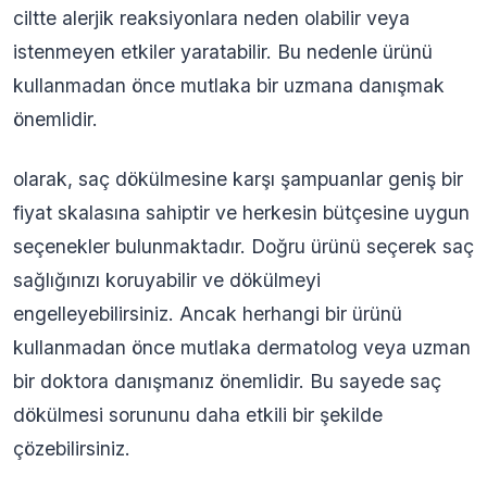
ciltte alerjik reaksiyonlara neden olabilir veya
istenmeyen etkiler yaratabilir. Bu nedenle ürünü
kullanmadan önce mutlaka bir uzmana danışmak
önemlidir.
olarak, saç dökülmesine karşı şampuanlar geniş bir
fiyat skalasına sahiptir ve herkesin bütçesine uygun
seçenekler bulunmaktadır. Doğru ürünü seçerek saç
sağlığınızı koruyabilir ve dökülmeyi
engelleyebilirsiniz. Ancak herhangi bir ürünü
kullanmadan önce mutlaka dermatolog veya uzman
bir doktora danışmanız önemlidir. Bu sayede saç
dökülmesi sorununu daha etkili bir şekilde
çözebilirsiniz.