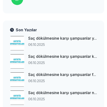
Son Yazılar
Saç dökülmesine karşı şampuanlar y...
06.10.2025
Saç dökülmesine karşı şampuanlar k...
06.10.2025
Saç dökülmesine karşı şampuanlar f...
06.10.2025
Saç dökülmesine karşı şampuanlar n...
06.10.2025