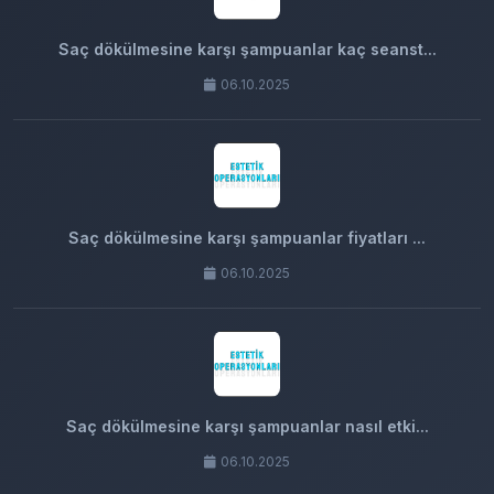
Saç dökülmesine karşı şampuanlar kaç seanst...
06.10.2025
Saç dökülmesine karşı şampuanlar fiyatları ...
06.10.2025
Saç dökülmesine karşı şampuanlar nasıl etki...
06.10.2025