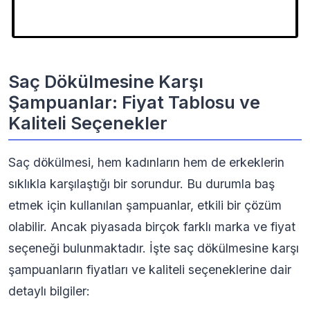
Saç Dökülmesine Karşı
Şampuanlar: Fiyat Tablosu ve
Kaliteli Seçenekler
Saç dökülmesi, hem kadınların hem de erkeklerin
sıklıkla karşılaştığı bir sorundur. Bu durumla baş
etmek için kullanılan şampuanlar, etkili bir çözüm
olabilir. Ancak piyasada birçok farklı marka ve fiyat
seçeneği bulunmaktadır. İşte saç dökülmesine karşı
şampuanların fiyatları ve kaliteli seçeneklerine dair
detaylı bilgiler: