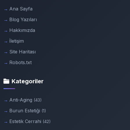
Ana Sayfa
Blog Yazıları
Hakkımızda
İletişim
Site Haritası
Robots.txt
Kategoriler
Anti-Aging
(43)
Burun Estetiği
(1)
Estetik Cerrahi
(42)