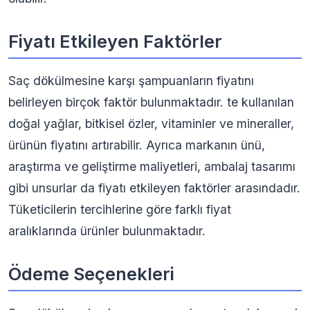
Fiyatı Etkileyen Faktörler
Saç dökülmesine karşı şampuanların fiyatını
belirleyen birçok faktör bulunmaktadır. te kullanılan
doğal yağlar, bitkisel özler, vitaminler ve mineraller,
ürünün fiyatını artırabilir. Ayrıca markanın ünü,
araştırma ve geliştirme maliyetleri, ambalaj tasarımı
gibi unsurlar da fiyatı etkileyen faktörler arasındadır.
Tüketicilerin tercihlerine göre farklı fiyat
aralıklarında ürünler bulunmaktadır.
Ödeme Seçenekleri