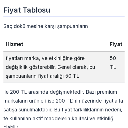
Fiyat Tablosu
Saç dökülmesine karşı şampuanların
Hizmet
Fiyat
fiyatları marka, ve etkinliğine göre
50
değişiklik gösterebilir. Genel olarak, bu
TL
şampuanların fiyat aralığı 50 TL
ile 200 TL arasında değişmektedir. Bazı premium
markaların ürünleri ise 200 TL'nin üzerinde fiyatlarla
satışa sunulmaktadır. Bu fiyat farklılıklarının nedeni,
te kullanılan aktif maddelerin kalitesi ve etkinliği
olabilir.