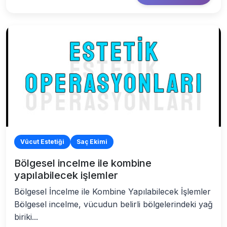
Vücut Estetiği
Saç Ekimi
Bölgesel incelme ile kombine
yapılabilecek işlemler
Bölgesel İncelme ile Kombine Yapılabilecek İşlemler
Bölgesel incelme, vücudun belirli bölgelerindeki yağ
biriki...