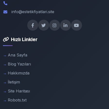
info@estetikfiyatlari.site
Hızlı Linkler
Ana Sayfa
Blog Yazıları
Hakkımızda
İletişim
Site Haritası
Robots.txt