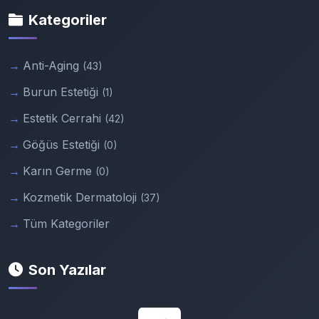
Kategoriler
Anti-Aging
(43)
Burun Estetiği
(1)
Estetik Cerrahi
(42)
Göğüs Estetiği
(0)
Karın Germe
(0)
Kozmetik Dermatoloji
(37)
Tüm Kategoriler
Son Yazılar