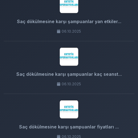
Saç dökülmesine karşı şampuanlar yan etkiler...
06.10.2025
Saç dökülmesine karşı şampuanlar kaç seanst...
06.10.2025
Saç dökülmesine karşı şampuanlar fiyatları ...
06.10.2025