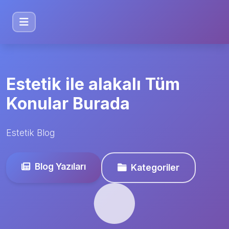
Estetik ile alakalı Tüm
Konular Burada
Estetik Blog
Blog Yazıları
Kategoriler