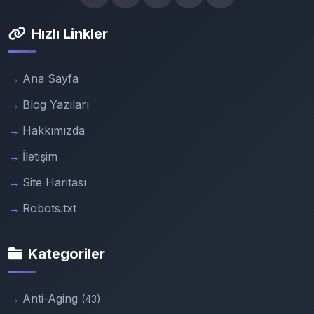
Hızlı Linkler
Ana Sayfa
Blog Yazıları
Hakkımızda
İletişim
Site Haritası
Robots.txt
Kategoriler
Anti-Aging
(43)