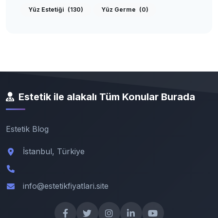
Yüz Estetiği
(130)
Yüz Germe
(0)
Estetik ile alakalı Tüm Konular Burada
Estetik Blog
İstanbul, Türkiye
info@estetikfiyatlari.site