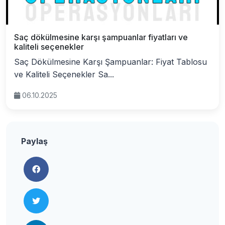
Saç dökülmesine karşı şampuanlar fiyatları ve
kaliteli seçenekler
Saç Dökülmesine Karşı Şampuanlar: Fiyat Tablosu
ve Kaliteli Seçenekler Sa...
06.10.2025
Paylaş