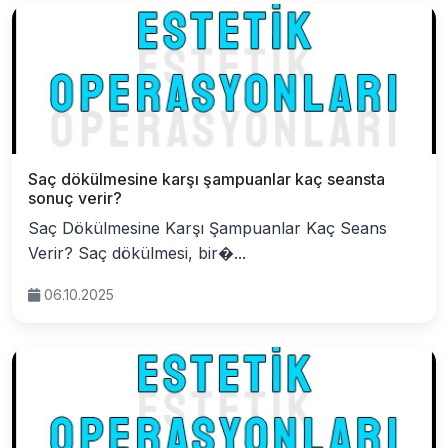
Saç dökülmesine karşı şampuanlar kaç seansta
sonuç verir?
Saç Dökülmesine Karşı Şampuanlar Kaç Seans
Verir? Saç dökülmesi, bir�...
06.10.2025