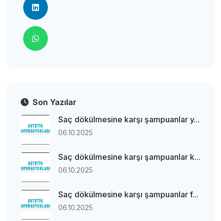
Son Yazılar
Saç dökülmesine karşı şampuanlar y...
06.10.2025
Saç dökülmesine karşı şampuanlar k...
06.10.2025
Saç dökülmesine karşı şampuanlar f...
06.10.2025