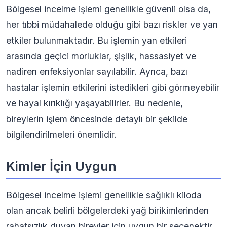
Bölgesel incelme işlemi genellikle güvenli olsa da,
her tıbbi müdahalede olduğu gibi bazı riskler ve yan
etkiler bulunmaktadır. Bu işlemin yan etkileri
arasında geçici morluklar, şişlik, hassasiyet ve
nadiren enfeksiyonlar sayılabilir. Ayrıca, bazı
hastalar işlemin etkilerini istedikleri gibi görmeyebilir
ve hayal kırıklığı yaşayabilirler. Bu nedenle,
bireylerin işlem öncesinde detaylı bir şekilde
bilgilendirilmeleri önemlidir.
Kimler İçin Uygun
Bölgesel incelme işlemi genellikle sağlıklı kiloda
olan ancak belirli bölgelerdeki yağ birikimlerinden
rahatsızlık duyan bireyler için uygun bir seçenektir.