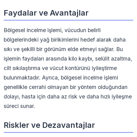
Faydalar ve Avantajlar
Bölgesel incelme işlemi, vücudun belirli
bölgelerindeki yağ birikimlerini hedef alarak daha
sıkı ve şekilli bir görünüm elde etmeyi sağlar. Bu
işlemin faydaları arasında kilo kaybı, selülit azaltma,
cilt sıkılaştırma ve vücut kontürünü iyileştirme
bulunmaktadır. Ayrıca, bölgesel incelme işlemi
genellikle cerrahi olmayan bir yöntem olduğundan
dolayı, hasta için daha az risk ve daha hızlı iyileşme
süreci sunar.
Riskler ve Dezavantajlar