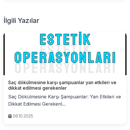
İlgili Yazılar
Saç dökülmesine karşı şampuanlar yan etkileri ve
dikkat edilmesi gerekenler
Saç Dökülmesine Karşı Şampuanlar: Yan Etkileri ve
Dikkat Edilmesi Gerekenl...
06.10.2025