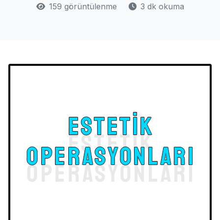
159 görüntülenme
3 dk okuma