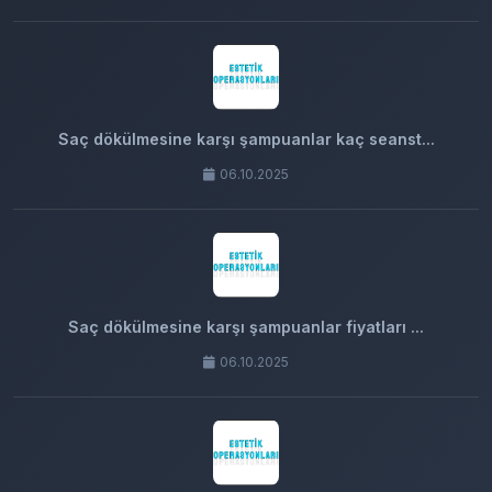
Saç dökülmesine karşı şampuanlar kaç seanst...
06.10.2025
Saç dökülmesine karşı şampuanlar fiyatları ...
06.10.2025