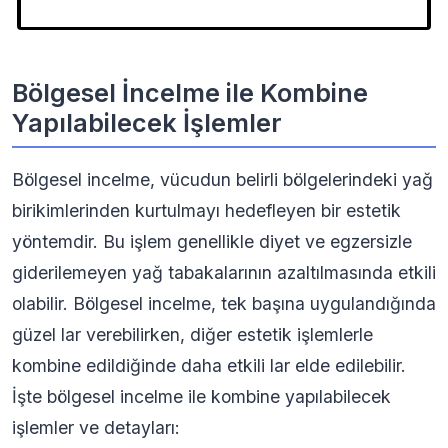
Bölgesel İncelme ile Kombine
Yapılabilecek İşlemler
Bölgesel incelme, vücudun belirli bölgelerindeki yağ
birikimlerinden kurtulmayı hedefleyen bir estetik
yöntemdir. Bu işlem genellikle diyet ve egzersizle
giderilemeyen yağ tabakalarının azaltılmasında etkili
olabilir. Bölgesel incelme, tek başına uygulandığında
güzel lar verebilirken, diğer estetik işlemlerle
kombine edildiğinde daha etkili lar elde edilebilir.
İşte bölgesel incelme ile kombine yapılabilecek
işlemler ve detayları: